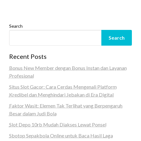
Search
Search
Recent Posts
Bonus New Member dengan Bonus Instan dan Layanan
Profesional
Situs Slot Gacor: Cara Cerdas Mengenali Platform
Kredibel dan Menghindari Jebakan di Era Digital
Faktor Wasit: Elemen Tak Terlihat yang Berpengaruh
Besar dalam Judi Bola
Slot Depo 10rb Mudah Diakses Lewat Ponsel
Sbotop Sepakbola Online untuk Baca Hasil Laga