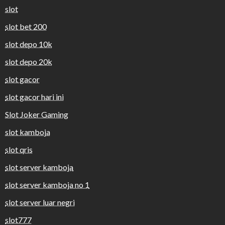
slot
slot bet 200
slot depo 10k
slot depo 20k
slot gacor
slot gacor hari ini
Slot Joker Gaming
slot kamboja
slot qris
slot server kamboja
slot server kamboja no 1
slot server luar negri
slot777