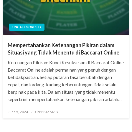
UNCATEGORIZED
Mempertahankan Ketenangan Pikiran dalam
Situasi yang Tidak Menentu di Baccarat Online
Ketenangan Pikiran: Kunci Kesuksesan di Baccarat Online
Baccarat Online adalah permainan yang penuh dengan
ketidakpastian. Setiap putaran bisa berubah dengan
cepat, dan kadang-kadang keberuntungan tidak selalu
berpihak pada kita. Dalam situasi yang tidak menentu
seperti ini, mempertahankan ketenangan pikiran adalah…
Posted
June 5, 2024
Cb888456418
on