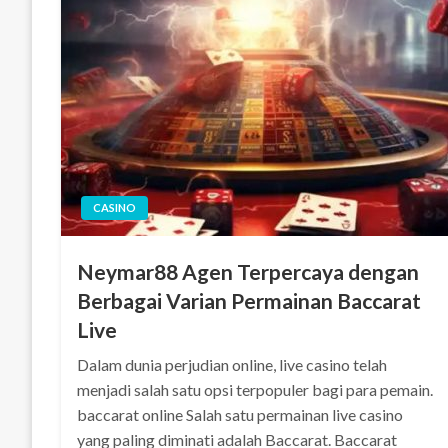
CASINO
Neymar88 Agen Terpercaya dengan
Berbagai Varian Permainan Baccarat
Live
Dalam dunia perjudian online, live casino telah
menjadi salah satu opsi terpopuler bagi para pemain.
baccarat online Salah satu permainan live casino
yang paling diminati adalah Baccarat. Baccarat