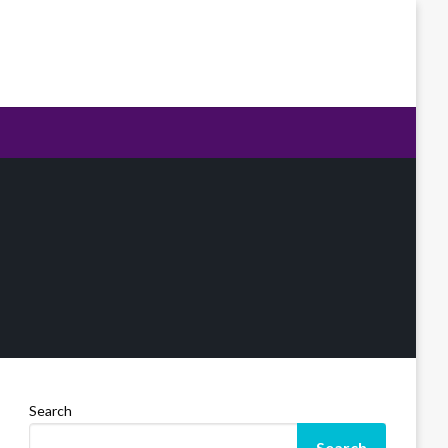
Search
Search