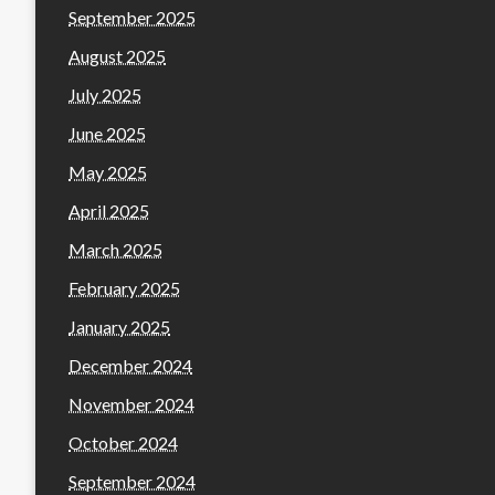
September 2025
August 2025
July 2025
June 2025
May 2025
April 2025
March 2025
February 2025
January 2025
December 2024
November 2024
October 2024
September 2024