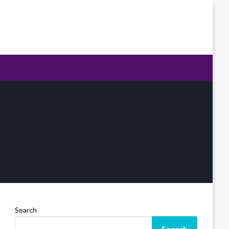
Search
Search