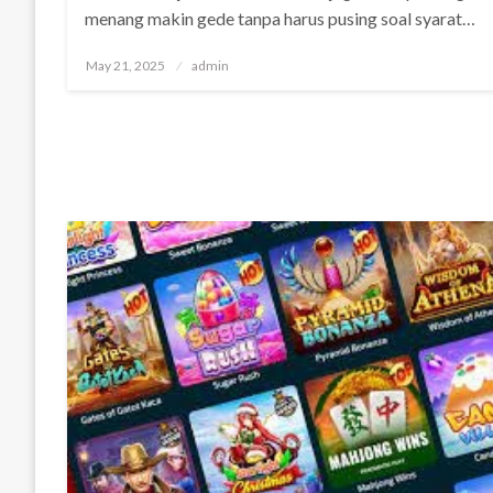
menang makin gede tanpa harus pusing soal syarat…
Posted
May 21, 2025
admin
on