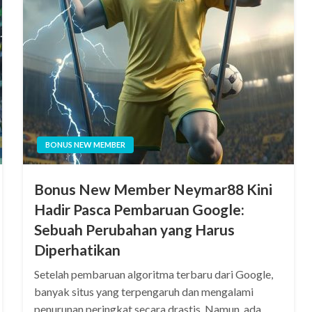
BONUS NEW MEMBER
Bonus New Member Neymar88 Kini
Hadir Pasca Pembaruan Google:
Sebuah Perubahan yang Harus
Diperhatikan
Setelah pembaruan algoritma terbaru dari Google,
banyak situs yang terpengaruh dan mengalami
penurunan peringkat secara drastis. Namun, ada