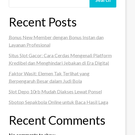
Recent Posts
Bonus New Member dengan Bonus Instan dan
Layanan Profesional
Situs Slot Gacor: Cara Cerdas Mengenali Platform
Kredibel dan Menghindari Jebakan di Era Digital
Faktor Wasit: Elemen Tak Terlihat yang
Berpengaruh Besar dalam Judi Bola
Slot Depo 10rb Mudah Diakses Lewat Ponsel
Sbotop Sepakbola Online untuk Baca Hasil Laga
Recent Comments
No comments to show.