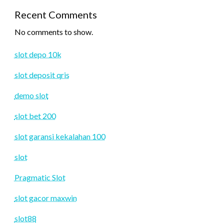
Recent Comments
No comments to show.
slot depo 10k
slot deposit qris
demo slot
slot bet 200
slot garansi kekalahan 100
slot
Pragmatic Slot
slot gacor maxwin
slot88