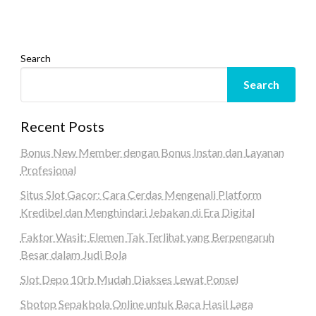
Search
Search
Recent Posts
Bonus New Member dengan Bonus Instan dan Layanan
Profesional
Situs Slot Gacor: Cara Cerdas Mengenali Platform
Kredibel dan Menghindari Jebakan di Era Digital
Faktor Wasit: Elemen Tak Terlihat yang Berpengaruh
Besar dalam Judi Bola
Slot Depo 10rb Mudah Diakses Lewat Ponsel
Sbotop Sepakbola Online untuk Baca Hasil Laga