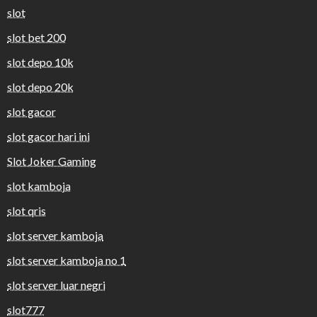
slot
slot bet 200
slot depo 10k
slot depo 20k
slot gacor
slot gacor hari ini
Slot Joker Gaming
slot kamboja
slot qris
slot server kamboja
slot server kamboja no 1
slot server luar negri
slot777