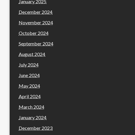
January 2025
December 2024
November 2024
October 2024
September 2024
August 2024
July 2024
June 2024
May 2024
April 2024
March 2024
January 2024
December 2023