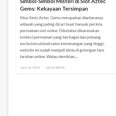
Simbol-Simbol Misteri di Slot Aztec
Gems: Kekayaan Tersimpan
Situs Slots Aztec Gems merupakan diantaranya
wilayah yang paling dicari buat banyak pecinta
permainan slot online. Diketahui dikarenakan
koleksi permainan yang berbagai dan peluang
exclusivecutshairsalon kemenangan yang tinggi,
website ini sudah menjadi idola di golongan fans
taruhan online. Walau demikian,…
Posted
June 18, 2024
GDs5248618
on