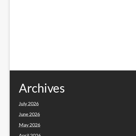
Archives
July 2026
June 2026
May 2026
April 2026