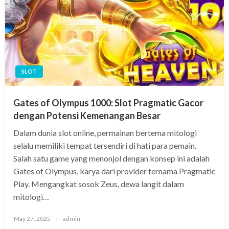
SLOT
Gates of Olympus 1000: Slot Pragmatic Gacor
dengan Potensi Kemenangan Besar
Dalam dunia slot online, permainan bertema mitologi
selalu memiliki tempat tersendiri di hati para pemain.
Salah satu game yang menonjol dengan konsep ini adalah
Gates of Olympus, karya dari provider ternama Pragmatic
Play. Mengangkat sosok Zeus, dewa langit dalam
mitologi…
Posted
May 27, 2025
admin
on