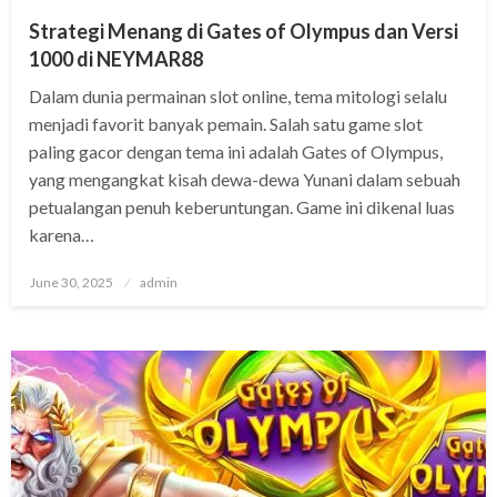
Strategi Menang di Gates of Olympus dan Versi
1000 di NEYMAR88
Dalam dunia permainan slot online, tema mitologi selalu
menjadi favorit banyak pemain. Salah satu game slot
paling gacor dengan tema ini adalah Gates of Olympus,
yang mengangkat kisah dewa-dewa Yunani dalam sebuah
petualangan penuh keberuntungan. Game ini dikenal luas
karena…
Posted
June 30, 2025
admin
on