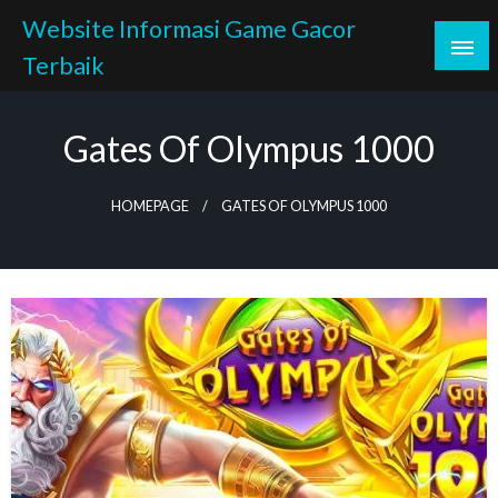
Skip
Website Informasi Game Gacor
to
Terbaik
content
Gates Of Olympus 1000
HOMEPAGE
GATES OF OLYMPUS 1000