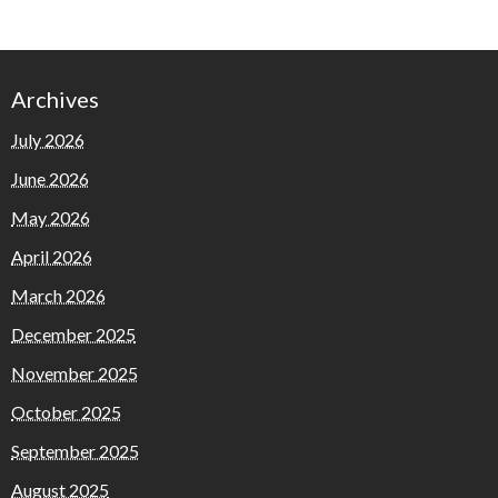
Archives
July 2026
June 2026
May 2026
April 2026
March 2026
December 2025
November 2025
October 2025
September 2025
August 2025