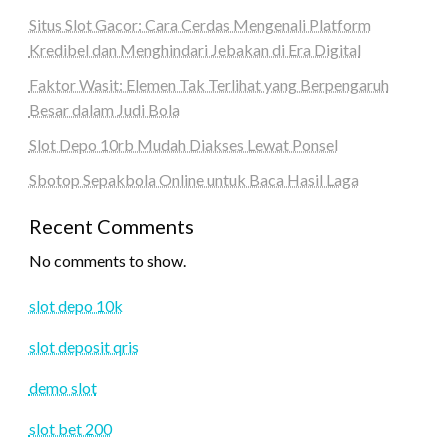
Situs Slot Gacor: Cara Cerdas Mengenali Platform
Kredibel dan Menghindari Jebakan di Era Digital
Faktor Wasit: Elemen Tak Terlihat yang Berpengaruh
Besar dalam Judi Bola
Slot Depo 10rb Mudah Diakses Lewat Ponsel
Sbotop Sepakbola Online untuk Baca Hasil Laga
Recent Comments
No comments to show.
slot depo 10k
slot deposit qris
demo slot
slot bet 200