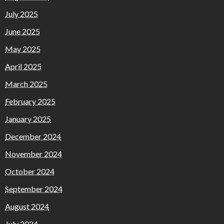
July 2025
June 2025
May 2025
April 2025
March 2025
February 2025
January 2025
December 2024
November 2024
October 2024
September 2024
August 2024
July 2024