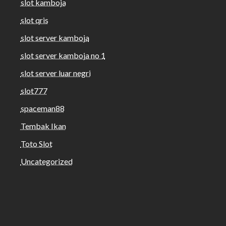
slot kamboja
slot qris
slot server kamboja
slot server kamboja no 1
slot server luar negri
slot777
spaceman88
Tembak Ikan
Toto Slot
Uncategorized