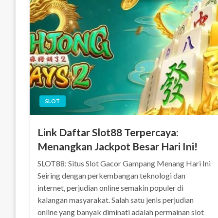
SLOT
Link Daftar Slot88 Terpercaya:
Menangkan Jackpot Besar Hari Ini!
SLOT88: Situs Slot Gacor Gampang Menang Hari Ini
Seiring dengan perkembangan teknologi dan
internet, perjudian online semakin populer di
kalangan masyarakat. Salah satu jenis perjudian
online yang banyak diminati adalah permainan slot