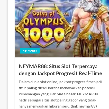
NEYMAR88
NEYMAR88: Situs Slot Terpercaya
dengan Jackpot Progresif Real-Time
Dalam dunia slot online, jackpot progresif menjadi
fitur paling dicari karena menawarkan potensi
kemenangan yang luar biasa besar. NEYMAR88
hadir sebagai situs slot paling gacor yang tidak
hanya menyajikan hiburan seru, (link neymar88)