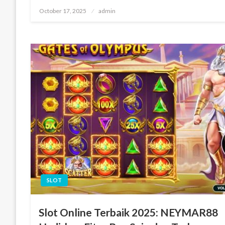
Posted
October 17, 2025
admin
on
SLOT
Slot Online Terbaik 2025: NEYMAR88