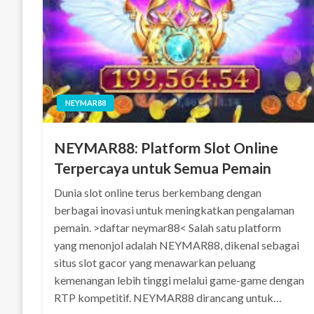
NEYMAR88
NEYMAR88: Platform Slot Online
Terpercaya untuk Semua Pemain
Dunia slot online terus berkembang dengan
berbagai inovasi untuk meningkatkan pengalaman
pemain. >daftar neymar88< Salah satu platform
yang menonjol adalah NEYMAR88, dikenal sebagai
situs slot gacor yang menawarkan peluang
kemenangan lebih tinggi melalui game-game dengan
RTP kompetitif. NEYMAR88 dirancang untuk…