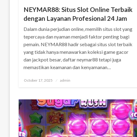
NEYMAR88: Situs Slot Online Terbaik
dengan Layanan Profesional 24 Jam
Dalam dunia perjudian online, memilih situs slot yang
tepercaya dan nyaman menjadi faktor penting bagi
pemain. NEYMAR88 hadir sebagai situs slot terbaik
yang tidak hanya menawarkan koleksi game gacor
dan jackpot besar, daftar neymar88 tetapi juga
memastikan keamanan dan kenyamanan…
Posted
October 17, 2025
admin
on