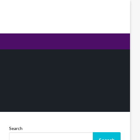
Search
Search