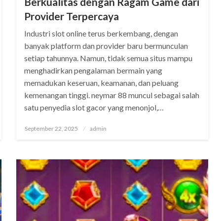
Berkualitas dengan Ragam Game dari
Provider Terpercaya
Industri slot online terus berkembang, dengan
banyak platform dan provider baru bermunculan
setiap tahunnya. Namun, tidak semua situs mampu
menghadirkan pengalaman bermain yang
memadukan keseruan, keamanan, dan peluang
kemenangan tinggi. neymar 88 muncul sebagai salah
satu penyedia slot gacor yang menonjol,…
Posted
September 22, 2025
admin
on