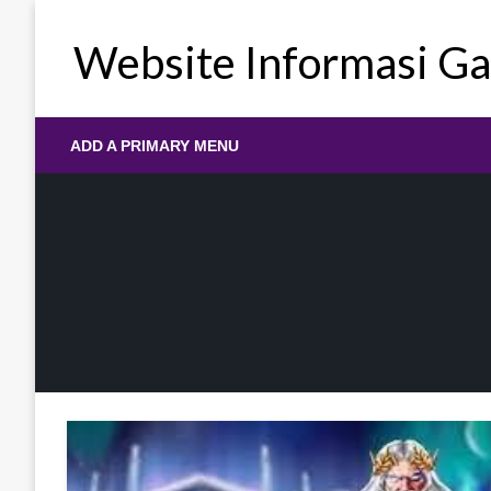
Skip
to
Website Informasi G
content
ADD A PRIMARY MENU