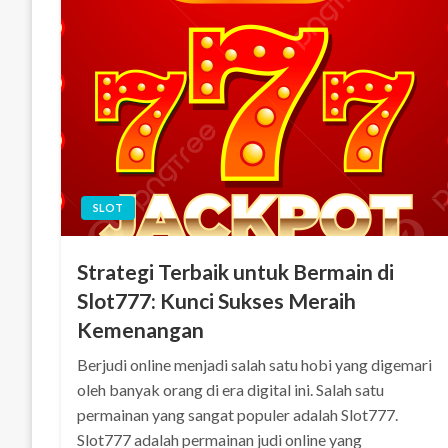
SLOT
Strategi Terbaik untuk Bermain di
Slot777: Kunci Sukses Meraih
Kemenangan
Berjudi online menjadi salah satu hobi yang digemari
oleh banyak orang di era digital ini. Salah satu
permainan yang sangat populer adalah Slot777.
Slot777 adalah permainan judi online yang