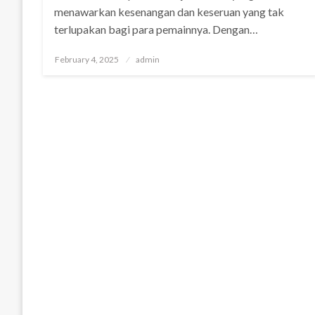
menawarkan kesenangan dan keseruan yang tak
terlupakan bagi para pemainnya. Dengan…
Posted
February 4, 2025
admin
on