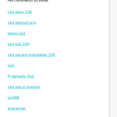
slot depo 10k
slot deposit qris
demo slot
slot bet 200
slot garansi kekalahan 100
slot
Pragmatic Slot
slot gacor maxwin
slot88
spaceman