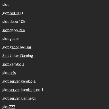
slot
slot bet 200
slot depo 10k
slot depo 20k
slot gacor
slot gacor hari ini
Slot Joker Gaming
slot kamboja
slot qris
slot server kamboja
slot server kamboja no 1
slot server luar negri
slot777