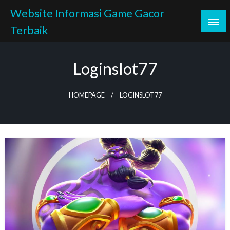
Skip
Website Informasi Game Gacor
to
Terbaik
content
Loginslot77
HOMEPAGE
LOGINSLOT77