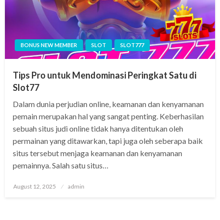
BONUS NEW MEMBER
SLOT
SLOT777
Tips Pro untuk Mendominasi Peringkat Satu di
Slot77
Dalam dunia perjudian online, keamanan dan kenyamanan
pemain merupakan hal yang sangat penting. Keberhasilan
sebuah situs judi online tidak hanya ditentukan oleh
permainan yang ditawarkan, tapi juga oleh seberapa baik
situs tersebut menjaga keamanan dan kenyamanan
pemainnya. Salah satu situs…
Posted
August 12, 2025
admin
on