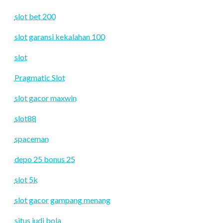
slot bet 200
slot garansi kekalahan 100
slot
Pragmatic Slot
slot gacor maxwin
slot88
spaceman
depo 25 bonus 25
slot 5k
slot gacor gampang menang
situs judi bola