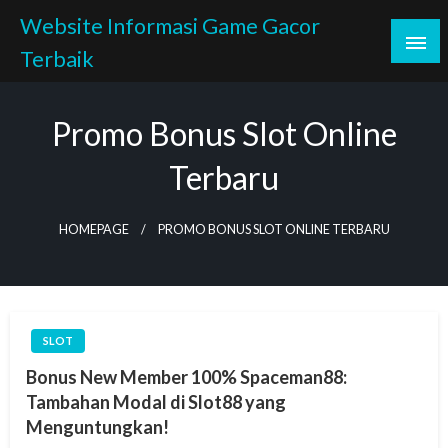
Skip
Website Informasi Game Gacor
to
Terbaik
content
Promo Bonus Slot Online
Terbaru
HOMEPAGE
PROMO BONUS SLOT ONLINE TERBARU
SLOT
Bonus New Member 100% Spaceman88:
Tambahan Modal di Slot88 yang
Menguntungkan!