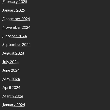
February 2025
January 2025
December 2024
November 2024
October 2024
September 2024
August 2024
July 2024
June 2024
May 2024
April 2024
March 2024
January 2024