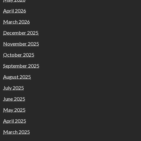
April 2026
March 2026
December 2025
November 2025
October 2025
September 2025
August 2025
July 2025
June 2025
May 2025
April 2025
March 2025