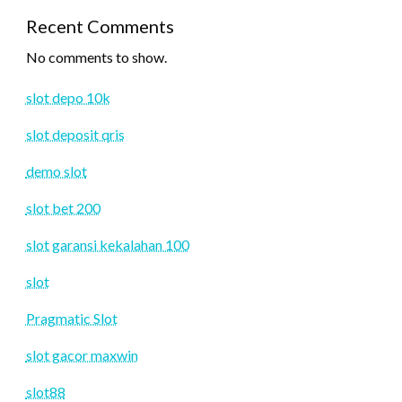
Recent Comments
No comments to show.
slot depo 10k
slot deposit qris
demo slot
slot bet 200
slot garansi kekalahan 100
slot
Pragmatic Slot
slot gacor maxwin
slot88