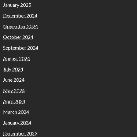
January 2025
December 2024
November 2024
October 2024
September 2024
August 2024
July 2024
June 2024
May 2024
April 2024
March 2024
January 2024
December 2023