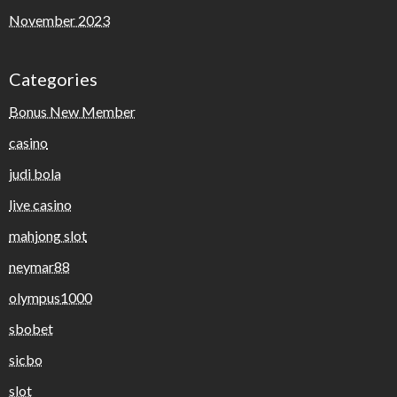
November 2023
Categories
Bonus New Member
casino
judi bola
live casino
mahjong slot
neymar88
olympus1000
sbobet
sicbo
slot