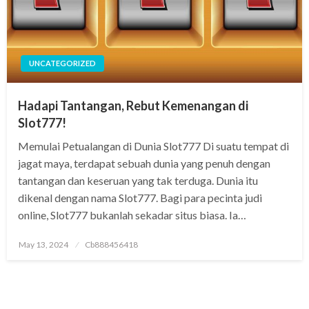
UNCATEGORIZED
Hadapi Tantangan, Rebut Kemenangan di
Slot777!
Memulai Petualangan di Dunia Slot777 Di suatu tempat di
jagat maya, terdapat sebuah dunia yang penuh dengan
tantangan dan keseruan yang tak terduga. Dunia itu
dikenal dengan nama Slot777. Bagi para pecinta judi
online, Slot777 bukanlah sekadar situs biasa. Ia…
Posted
May 13, 2024
Cb888456418
on