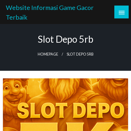
Skip
Website Informasi Game Gacor
to
Terbaik
content
Slot Depo 5rb
HOMEPAGE
SLOT DEPO 5RB