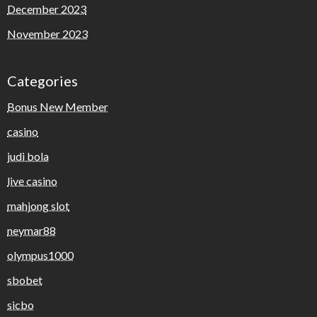
December 2023
November 2023
Categories
Bonus New Member
casino
judi bola
live casino
mahjong slot
neymar88
olympus1000
sbobet
sicbo