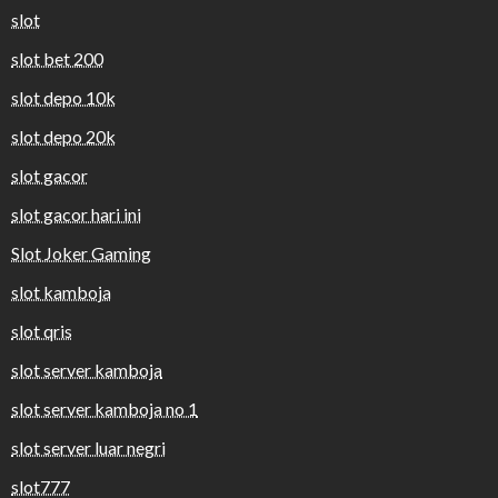
slot
slot bet 200
slot depo 10k
slot depo 20k
slot gacor
slot gacor hari ini
Slot Joker Gaming
slot kamboja
slot qris
slot server kamboja
slot server kamboja no 1
slot server luar negri
slot777