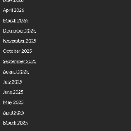
April 2026
March 2026
December 2025
November 2025
October 2025
September 2025
August 2025
July 2025
June 2025
May 2025
April 2025
March 2025