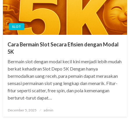
SLOT
Cara Bermain Slot Secara Efisien dengan Modal
5K
Bermain slot dengan modal kecil kini menjadi lebih mudah
berkat kehadiran Slot Depo 5K Dengan hanya
bermodalkan uang receh, para pemain dapat merasakan
sensasi permainan slot yang lengkap dan menarik. Fitur-
fitur seperti scatter, free spin, dan pola kemenangan
berturut-turut dapat…
Posted
December 5, 2025
admin
on