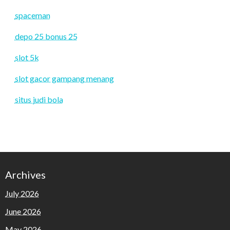
spaceman
depo 25 bonus 25
slot 5k
slot gacor gampang menang
situs judi bola
Archives
July 2026
June 2026
May 2026