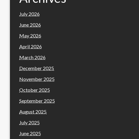
July 2026
June 2026
May 2026
April 2026
March 2026
December 2025
November 2025
October 2025
September 2025
August 2025
July 2025
June 2025