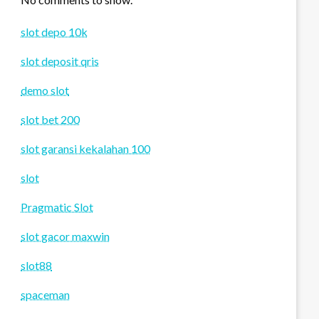
slot depo 10k
slot deposit qris
demo slot
slot bet 200
slot garansi kekalahan 100
slot
Pragmatic Slot
slot gacor maxwin
slot88
spaceman