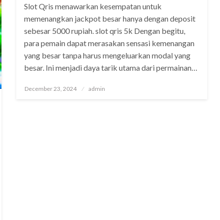
Slot Qris menawarkan kesempatan untuk
memenangkan jackpot besar hanya dengan deposit
sebesar 5000 rupiah. slot qris 5k Dengan begitu,
para pemain dapat merasakan sensasi kemenangan
yang besar tanpa harus mengeluarkan modal yang
besar. Ini menjadi daya tarik utama dari permainan…
Posted
December 23, 2024
admin
on