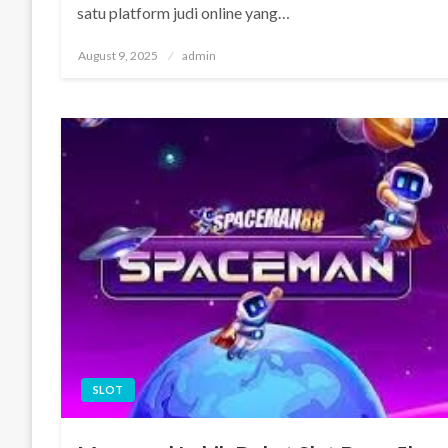
satu platform judi online yang…
Posted
August 9, 2025
admin
on
SLOT