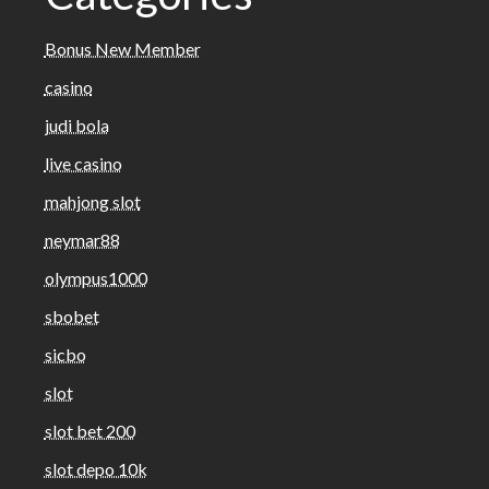
Bonus New Member
casino
judi bola
live casino
mahjong slot
neymar88
olympus1000
sbobet
sicbo
slot
slot bet 200
slot depo 10k