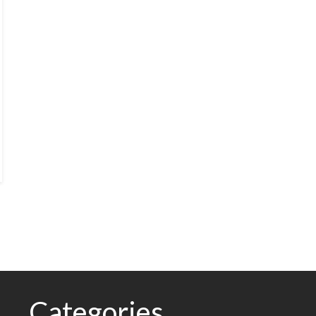
Categories