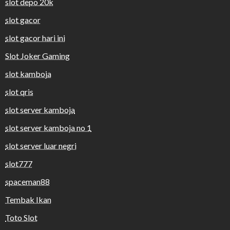
slot depo 20k
slot gacor
slot gacor hari ini
Slot Joker Gaming
slot kamboja
slot qris
slot server kamboja
slot server kamboja no 1
slot server luar negri
slot777
spaceman88
Tembak Ikan
Toto Slot