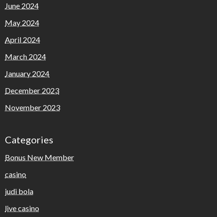
June 2024
May 2024
April 2024
March 2024
January 2024
December 2023
November 2023
Categories
Bonus New Member
casino
judi bola
live casino