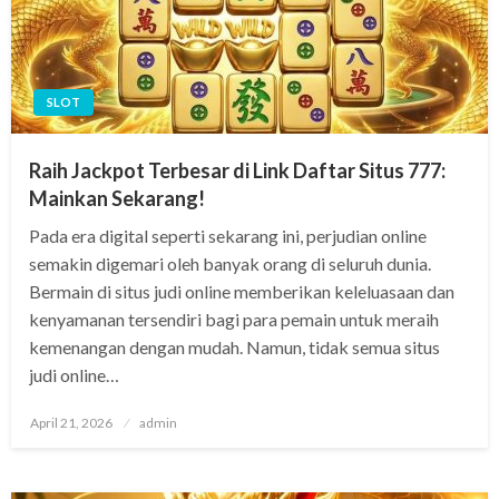
SLOT
Raih Jackpot Terbesar di Link Daftar Situs 777:
Mainkan Sekarang!
Pada era digital seperti sekarang ini, perjudian online
semakin digemari oleh banyak orang di seluruh dunia.
Bermain di situs judi online memberikan keleluasaan dan
kenyamanan tersendiri bagi para pemain untuk meraih
kemenangan dengan mudah. Namun, tidak semua situs
judi online…
Posted
April 21, 2026
admin
on