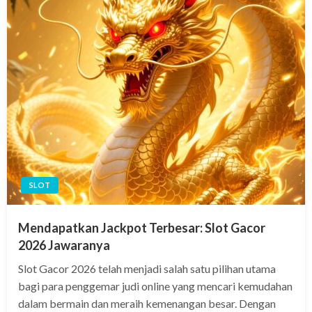
SLOT
Mendapatkan Jackpot Terbesar: Slot Gacor
2026 Jawaranya
Slot Gacor 2026 telah menjadi salah satu pilihan utama
bagi para penggemar judi online yang mencari kemudahan
dalam bermain dan meraih kemenangan besar. Dengan