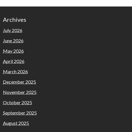
Archives
July 2026
June 2026
May 2026
April 2026
March 2026
December 2025
November 2025
October 2025
September 2025
August 2025