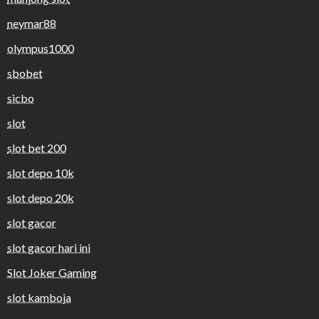
neymar88
olympus1000
sbobet
sicbo
slot
slot bet 200
slot depo 10k
slot depo 20k
slot gacor
slot gacor hari ini
Slot Joker Gaming
slot kamboja