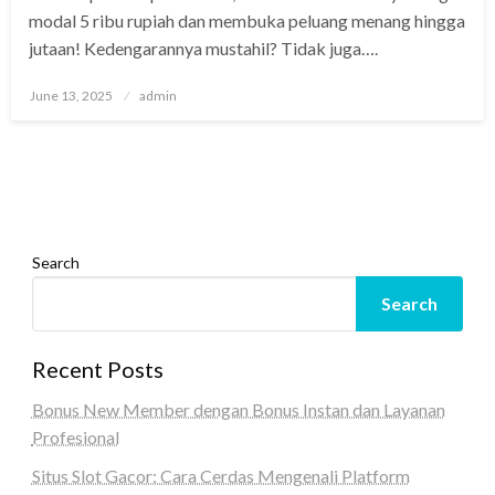
modal 5 ribu rupiah dan membuka peluang menang hingga
jutaan! Kedengarannya mustahil? Tidak juga….
Posted
June 13, 2025
admin
on
Search
Search
Recent Posts
Bonus New Member dengan Bonus Instan dan Layanan
Profesional
Situs Slot Gacor: Cara Cerdas Mengenali Platform