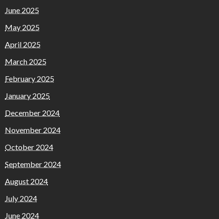
June 2025
May 2025
April 2025
March 2025
February 2025
January 2025
December 2024
November 2024
October 2024
September 2024
August 2024
July 2024
June 2024