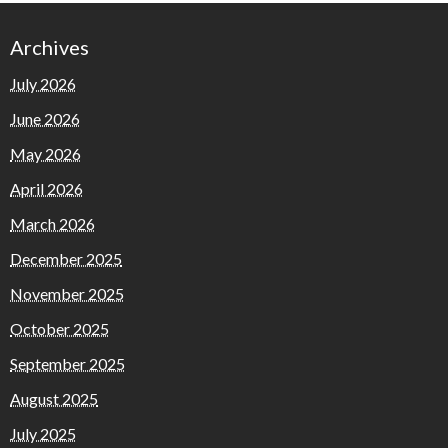
Archives
July 2026
June 2026
May 2026
April 2026
March 2026
December 2025
November 2025
October 2025
September 2025
August 2025
July 2025