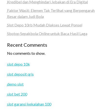
Kredibel dan Menghindari Jebakan di Era Digital
Faktor Wasit: Elemen Tak Terlihat yang Berpengaruh
Besar dalam Judi Bola
Slot Depo 10rb Mudah Diakses Lewat Ponsel
Sbotop Sepakbola Online untuk Baca Hasil Laga
Recent Comments
No comments to show.
slot depo 10k
slot deposit qris
demo slot
slot bet 200
slot garansi kekalahan 100