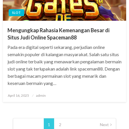
SLOT
Mengungkap Rahasia Kemenangan Besar di
Situs Judi Online Spaceman88
Pada era digital seperti sekarang, perjudian online
semakin populer di kalangan masyarakat. Salah satu situs
judi online terbaik yang menawarkan pengalaman bermain
slot yang tak terlupakan adalah link spaceman88. Dengan
berbagai macam permainan slot yang menarik dan
keseruan bermain yang…
Posted
April 16, 2025
admin
on
Posts
pagination
1
2
Next