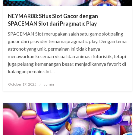
NEYMAR88: Situs Slot Gacor dengan
SPACEMAN Slot dari Pragmatic Play
SPACEMAN Slot merupakan salah satu game slot paling
gacor dari provider ternama pragmatic play. Dengan tema
astronot yang unik, permainan ini tidak hanya
menawarkan keseruan visual dan animasi futuristik, tetapi
juga peluang kemenangan besar, menjadikannya favorit di
kalangan pemain slot…
Posted
October 17, 2025
admin
on