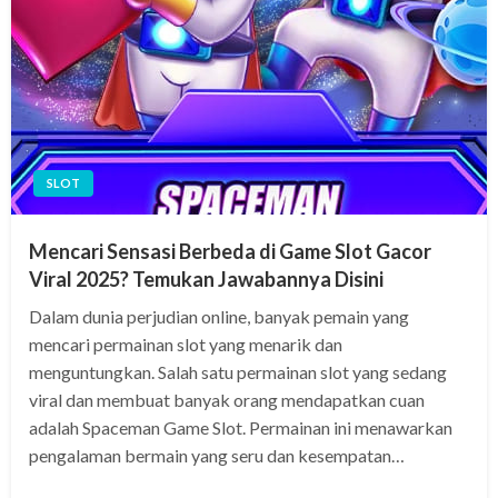
SLOT
Mencari Sensasi Berbeda di Game Slot Gacor
Viral 2025? Temukan Jawabannya Disini
Dalam dunia perjudian online, banyak pemain yang
mencari permainan slot yang menarik dan
menguntungkan. Salah satu permainan slot yang sedang
viral dan membuat banyak orang mendapatkan cuan
adalah Spaceman Game Slot. Permainan ini menawarkan
pengalaman bermain yang seru dan kesempatan…