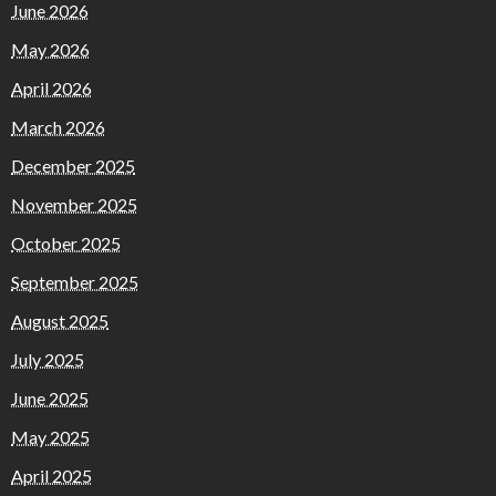
June 2026
May 2026
April 2026
March 2026
December 2025
November 2025
October 2025
September 2025
August 2025
July 2025
June 2025
May 2025
April 2025