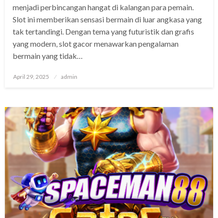
menjadi perbincangan hangat di kalangan para pemain.
Slot ini memberikan sensasi bermain di luar angkasa yang
tak tertandingi. Dengan tema yang futuristik dan grafis
yang modern, slot gacor menawarkan pengalaman
bermain yang tidak…
Posted
April 29, 2025
admin
on