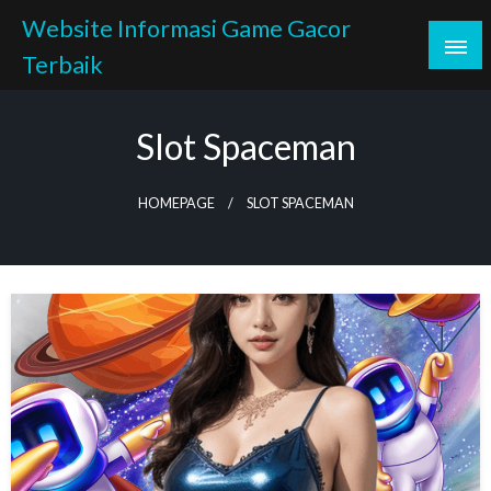
Skip
Website Informasi Game Gacor
to
Terbaik
content
Slot Spaceman
HOMEPAGE
SLOT SPACEMAN