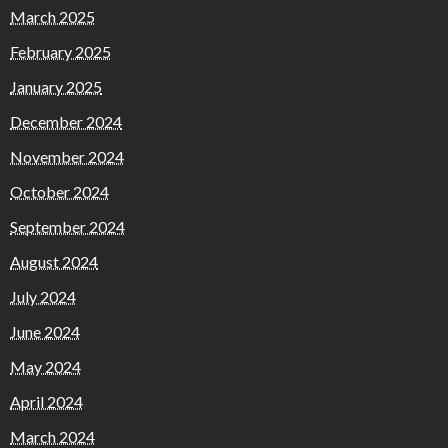
March 2025
February 2025
January 2025
December 2024
November 2024
October 2024
September 2024
August 2024
July 2024
June 2024
May 2024
April 2024
March 2024