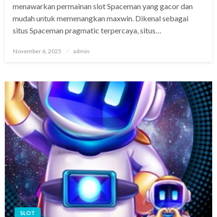
menawarkan permainan slot Spaceman yang gacor dan
mudah untuk memenangkan maxwin. Dikenal sebagai
situs Spaceman pragmatic terpercaya, situs…
Posted
November 6, 2025
admin
on
SLOT