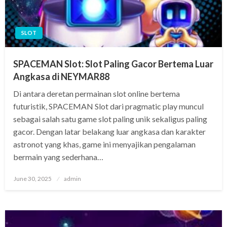
SLOT
SPACEMAN Slot: Slot Paling Gacor Bertema Luar
Angkasa di NEYMAR88
Di antara deretan permainan slot online bertema
futuristik, SPACEMAN Slot dari pragmatic play muncul
sebagai salah satu game slot paling unik sekaligus paling
gacor. Dengan latar belakang luar angkasa dan karakter
astronot yang khas, game ini menyajikan pengalaman
bermain yang sederhana…
Posted
June 30, 2025
admin
on