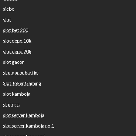
sicbo
slot
slot bet 200
slot depo 10k
slot depo 20k
slot gacor
slot gacor hari ini
Slot Joker Gaming
slot kamboja
slot qris
slot server kamboja
slot server kamboja no 1