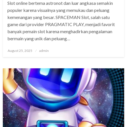
Slot online bertema astronot dan luar angkasa semakin
populer karena visualnya yang memukau dan peluang
kemenangan yang besar. SPACEMAN Slot, salah satu
game dari provider PRAGMATIC PLAY, menjadi favorit
banyak pemain slot karena menghadirkan pengalaman
bermain yang unik dan peluang…
Posted
August 25, 2025
admin
on