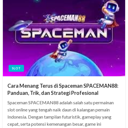
SLOT
Cara Menang Terus di Spaceman SPACEMAN88:
Panduan, Trik, dan Strategi Profesional
Spaceman SPACEMAN88 adalah salah satu permainan
slot online yang tengah naik daun di kalangan pemain
Indonesia. Dengan tampilan futuristik, gameplay yang
cepat, serta potensi kemenangan besar, game ini