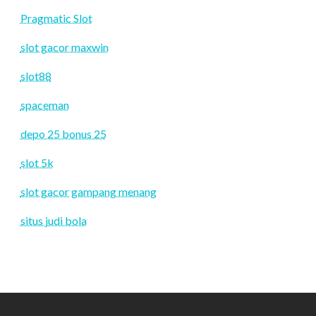
Pragmatic Slot
slot gacor maxwin
slot88
spaceman
depo 25 bonus 25
slot 5k
slot gacor gampang menang
situs judi bola