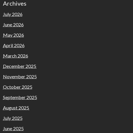
Archives
July 2026
June 2026
May 2026
April 2026
March 2026
December 2025
November 2025
October 2025
September 2025
August 2025
July 2025
June 2025