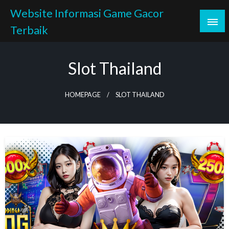
Skip
Website Informasi Game Gacor
to
Terbaik
content
Slot Thailand
HOMEPAGE
SLOT THAILAND