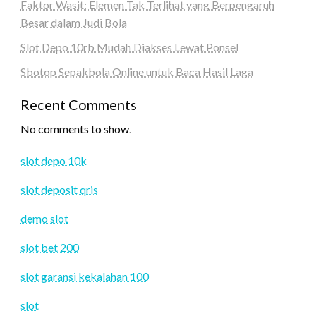
Faktor Wasit: Elemen Tak Terlihat yang Berpengaruh
Besar dalam Judi Bola
Slot Depo 10rb Mudah Diakses Lewat Ponsel
Sbotop Sepakbola Online untuk Baca Hasil Laga
Recent Comments
No comments to show.
slot depo 10k
slot deposit qris
demo slot
slot bet 200
slot garansi kekalahan 100
slot