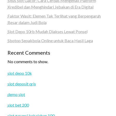
Situs Slot Gacor: Cara Cerdas Mengenali Platform
Kredibel dan Menghindari Jebakan di Era Digital
Faktor Wasit: Elemen Tak Terlihat yang Berpengaruh
Besar dalam Judi Bola
Slot Depo 10rb Mudah Diakses Lewat Ponsel
Sbotop Sepakbola Online untuk Baca Hasil Laga
Recent Comments
No comments to show.
slot depo 10k
slot deposit qris
demo slot
slot bet 200
slot garansi kekalahan 100