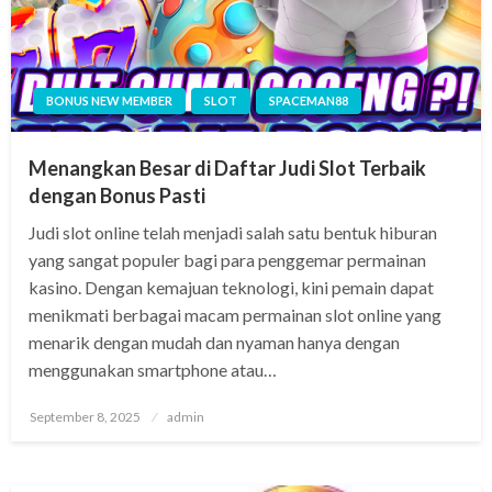
BONUS NEW MEMBER
SLOT
SPACEMAN88
Menangkan Besar di Daftar Judi Slot Terbaik
dengan Bonus Pasti
Judi slot online telah menjadi salah satu bentuk hiburan
yang sangat populer bagi para penggemar permainan
kasino. Dengan kemajuan teknologi, kini pemain dapat
menikmati berbagai macam permainan slot online yang
menarik dengan mudah dan nyaman hanya dengan
menggunakan smartphone atau…
Posted
September 8, 2025
admin
on