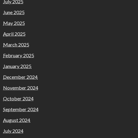
July 2025
June 2025
May 2025
April 2025
March 2025
February 2025
January 2025
December 2024
November 2024
October 2024
September 2024
August 2024
July 2024