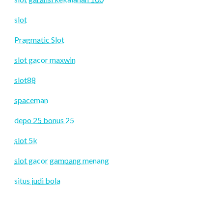
slot
Pragmatic Slot
slot gacor maxwin
slot88
spaceman
depo 25 bonus 25
slot 5k
slot gacor gampang menang
situs judi bola