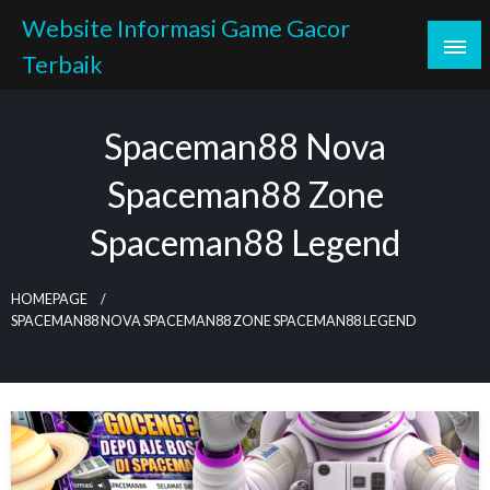
Skip
Website Informasi Game Gacor
to
Terbaik
content
Spaceman88 Nova
Spaceman88 Zone
Spaceman88 Legend
HOMEPAGE
SPACEMAN88 NOVA SPACEMAN88 ZONE SPACEMAN88 LEGEND