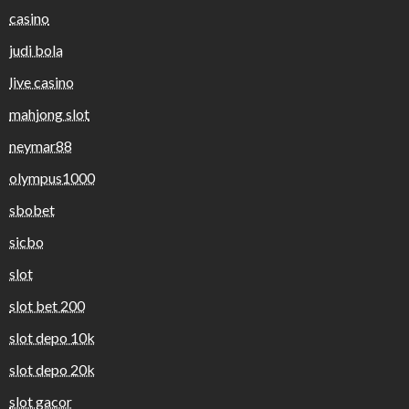
casino
judi bola
live casino
mahjong slot
neymar88
olympus1000
sbobet
sicbo
slot
slot bet 200
slot depo 10k
slot depo 20k
slot gacor