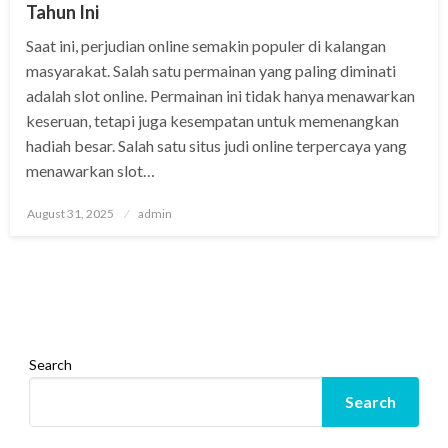
Tahun Ini
Saat ini, perjudian online semakin populer di kalangan
masyarakat. Salah satu permainan yang paling diminati
adalah slot online. Permainan ini tidak hanya menawarkan
keseruan, tetapi juga kesempatan untuk memenangkan
hadiah besar. Salah satu situs judi online terpercaya yang
menawarkan slot…
Posted
August 31, 2025
admin
on
Search
Search