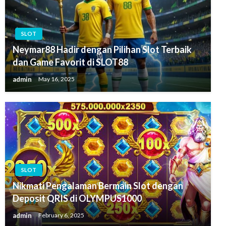
SLOT
Neymar88 Hadir dengan Pilihan Slot Terbaik
dan Game Favorit di SLOT88
admin
May 16, 2025
SLOT
Nikmati Pengalaman Bermain Slot dengan
Deposit QRIS di OLYMPUS1000
admin
February 6, 2025