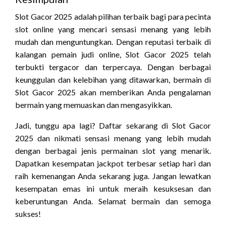
Slot Gacor 2025 adalah pilihan terbaik bagi para pecinta
slot online yang mencari sensasi menang yang lebih
mudah dan menguntungkan. Dengan reputasi terbaik di
kalangan pemain judi online, Slot Gacor 2025 telah
terbukti tergacor dan terpercaya. Dengan berbagai
keunggulan dan kelebihan yang ditawarkan, bermain di
Slot Gacor 2025 akan memberikan Anda pengalaman
bermain yang memuaskan dan mengasyikkan.
Jadi, tunggu apa lagi? Daftar sekarang di Slot Gacor
2025 dan nikmati sensasi menang yang lebih mudah
dengan berbagai jenis permainan slot yang menarik.
Dapatkan kesempatan jackpot terbesar setiap hari dan
raih kemenangan Anda sekarang juga. Jangan lewatkan
kesempatan emas ini untuk meraih kesuksesan dan
keberuntungan Anda. Selamat bermain dan semoga
sukses!