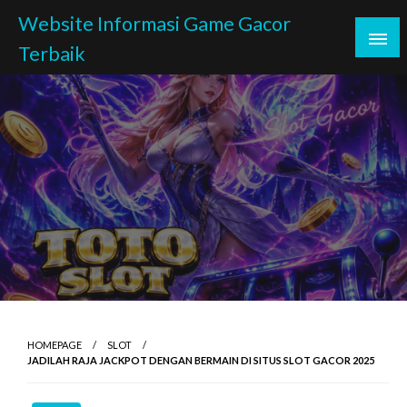
Skip
Website Informasi Game Gacor
to
Terbaik
content
HOMEPAGE
SLOT
JADILAH RAJA JACKPOT DENGAN BERMAIN DI SITUS SLOT GACOR 2025