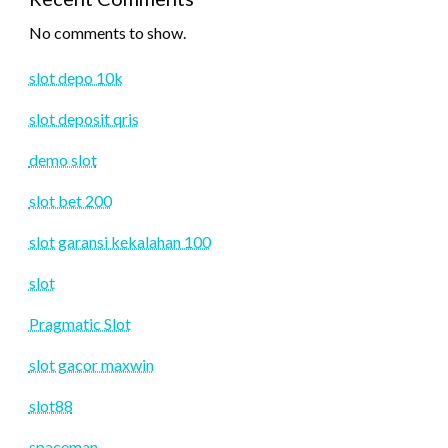
No comments to show.
slot depo 10k
slot deposit qris
demo slot
slot bet 200
slot garansi kekalahan 100
slot
Pragmatic Slot
slot gacor maxwin
slot88
spaceman