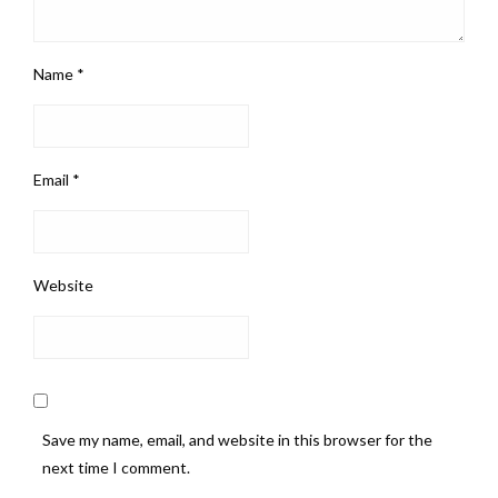
Name
*
Email
*
Website
Save my name, email, and website in this browser for the
next time I comment.