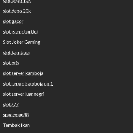
slot depo 10k
slot depo 20k
slot gacor
slot gacor hari ini
Slot Joker Gaming
slot kamboja
slot qris
slot server kamboja
slot server kamboja no 1
slot server luar negri
slot777
spaceman88
Tembak Ikan