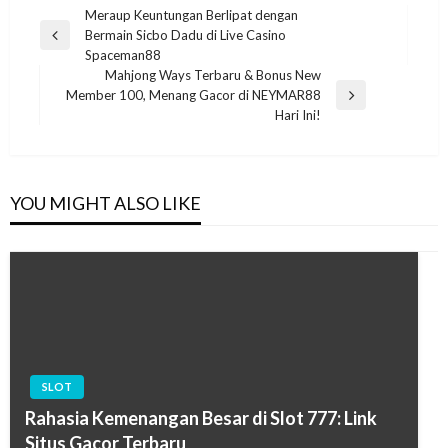
Post
Meraup Keuntungan Berlipat dengan
Bermain Sicbo Dadu di Live Casino
navigation
Previous
Spaceman88
Post
Mahjong Ways Terbaru & Bonus New
Member 100, Menang Gacor di NEYMAR88
Next
Hari Ini!
Post
YOU MIGHT ALSO LIKE
SLOT
Rahasia Kemenangan Besar di Slot 777: Link
Situs Gacor Terbaru