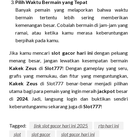
Pilih Waktu Bermain yang Tepat
Banyak pemain yang melaporkan bahwa waktu
bermain tertentu lebih sering memberikan
kemenangan besar. Cobalah bermain di jam-jam yang
ramai, atau ketika kamu merasa keberuntungan
berpihak pada kamu.
Jika kamu mencari
slot gacor hari ini
dengan peluang
menang besar, jangan lewatkan kesempatan bermain
Kakek Zeus
di
Slot777
! Dengan gameplay yang seru,
grafis yang memukau, dan fitur yang menguntungkan,
Kakek Zeus
di Slot777 benar-benar menjadi pilihan
utama bagi para pemain yang ingin meraih
jackpot
besar
di
2024
. Jadi, langsung login dan buktikan sendiri
keberuntunganmu sekarang juga di
Slot777
!
Tagged:
link slot gacor hari ini 2025
rtp hari ini
slot
slot gacor
slot gacor hari ini