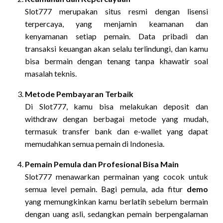
Slot777 merupakan situs resmi dengan lisensi
terpercaya, yang menjamin keamanan dan
kenyamanan setiap pemain. Data pribadi dan
transaksi keuangan akan selalu terlindungi, dan kamu
bisa bermain dengan tenang tanpa khawatir soal
masalah teknis.
Metode Pembayaran Terbaik
Di Slot777, kamu bisa melakukan deposit dan
withdraw dengan berbagai metode yang mudah,
termasuk transfer bank dan e-wallet yang dapat
memudahkan semua pemain di Indonesia.
Pemain Pemula dan Profesional Bisa Main
Slot777 menawarkan permainan yang cocok untuk
semua level pemain. Bagi pemula, ada fitur
demo
yang memungkinkan kamu berlatih sebelum bermain
dengan uang asli, sedangkan pemain berpengalaman