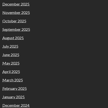
December 2025
November 2025
October 2025
September 2025
August 2025
July 2025
June 2025
May 2025
April 2025
March 2025
February 2025
January 2025
December 2024