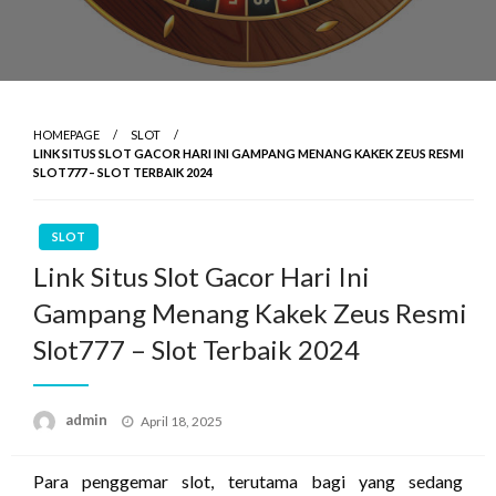
HOMEPAGE
SLOT
LINK SITUS SLOT GACOR HARI INI GAMPANG MENANG KAKEK ZEUS RESMI
SLOT777 – SLOT TERBAIK 2024
SLOT
Link Situs Slot Gacor Hari Ini
Gampang Menang Kakek Zeus Resmi
Slot777 – Slot Terbaik 2024
Posted
admin
April 18, 2025
on
Para penggemar slot, terutama bagi yang sedang