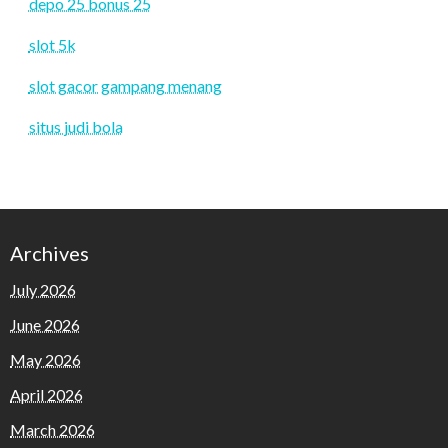
depo 25 bonus 25
slot 5k
slot gacor gampang menang
situs judi bola
Archives
July 2026
June 2026
May 2026
April 2026
March 2026