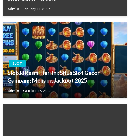
admin
January 11, 2025
SLOT
Slot88 Resmi Hari Ini: Situs Slot Gacor
Gampang Menang Jackpot 2025
admin
October 18, 2025