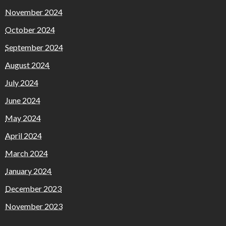
November 2024
October 2024
September 2024
August 2024
July 2024
June 2024
May 2024
April 2024
March 2024
January 2024
December 2023
November 2023