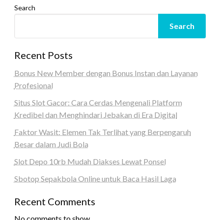
Search
Search
Recent Posts
Bonus New Member dengan Bonus Instan dan Layanan
Profesional
Situs Slot Gacor: Cara Cerdas Mengenali Platform
Kredibel dan Menghindari Jebakan di Era Digital
Faktor Wasit: Elemen Tak Terlihat yang Berpengaruh
Besar dalam Judi Bola
Slot Depo 10rb Mudah Diakses Lewat Ponsel
Sbotop Sepakbola Online untuk Baca Hasil Laga
Recent Comments
No comments to show.