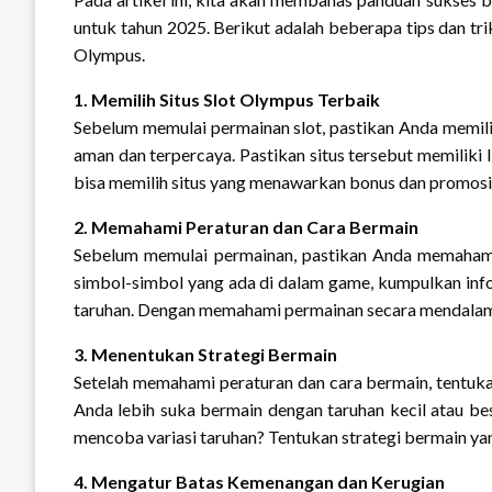
untuk tahun 2025. Berikut adalah beberapa tips dan t
Olympus.
1. Memilih Situs Slot Olympus Terbaik
Sebelum memulai permainan slot, pastikan Anda memilih 
aman dan terpercaya. Pastikan situs tersebut memiliki 
bisa memilih situs yang menawarkan bonus dan promos
2. Memahami Peraturan dan Cara Bermain
Sebelum memulai permainan, pastikan Anda memahami
simbol-simbol yang ada di dalam game, kumpulkan infor
taruhan. Dengan memahami permainan secara mendalam
3. Menentukan Strategi Bermain
Setelah memahami peraturan dan cara bermain, tentuka
Anda lebih suka bermain dengan taruhan kecil atau bes
mencoba variasi taruhan? Tentukan strategi bermain
4. Mengatur Batas Kemenangan dan Kerugian