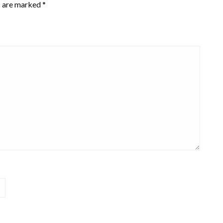
s are marked
*