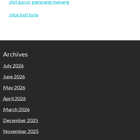
slot gacor gampang menang
situs judi bola
Archives
July 2026
June 2026
May 2026
April 2026
March 2026
December 2025
November 2025