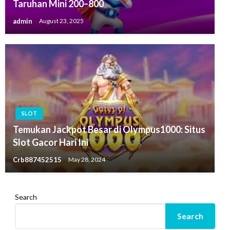
Taruhan Mini 200–800
admin
August 23, 2025
SLOT
Temukan Jackpot Besar di Olympus1000: Situs
Slot Gacor Hari Ini
Crb887452515
May 28, 2024
Search
Search