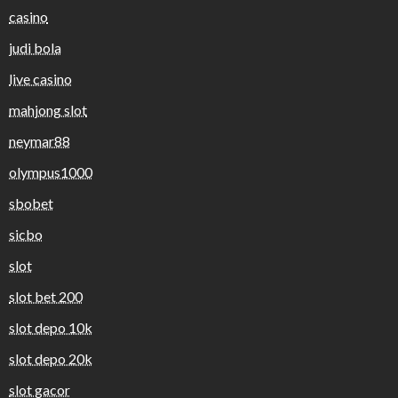
casino
judi bola
live casino
mahjong slot
neymar88
olympus1000
sbobet
sicbo
slot
slot bet 200
slot depo 10k
slot depo 20k
slot gacor