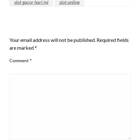
slot gacor hari ini
slot online
LEAVE A RESPONSE
Your email address will not be published.
Required fields
are marked
*
Comment
*