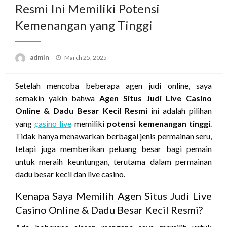
Resmi Ini Memiliki Potensi
Kemenangan yang Tinggi
Posted
admin
March 25, 2025
on
Setelah mencoba beberapa agen judi online, saya
semakin yakin bahwa
Agen Situs Judi Live Casino
Online & Dadu Besar Kecil Resmi
ini adalah pilihan
yang
casino live
memiliki
potensi kemenangan tinggi
.
Tidak hanya menawarkan berbagai jenis permainan seru,
tetapi juga memberikan peluang besar bagi pemain
untuk meraih keuntungan, terutama dalam permainan
dadu besar kecil dan live casino.
Kenapa Saya Memilih Agen Situs Judi Live
Casino Online & Dadu Besar Kecil Resmi?