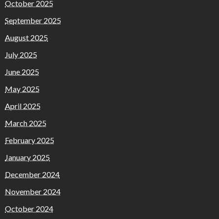
October 2025
September 2025
August 2025
July 2025
June 2025
May 2025
April 2025
March 2025
February 2025
January 2025
December 2024
November 2024
October 2024