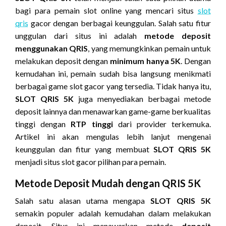
bagi para pemain slot online yang mencari situs
slot
qris
gacor dengan berbagai keunggulan. Salah satu fitur
unggulan dari situs ini adalah
metode deposit
menggunakan QRIS
, yang memungkinkan pemain untuk
melakukan deposit dengan
minimum hanya 5K
. Dengan
kemudahan ini, pemain sudah bisa langsung menikmati
berbagai game slot gacor yang tersedia. Tidak hanya itu,
SLOT QRIS 5K
juga menyediakan berbagai metode
deposit lainnya dan menawarkan game-game berkualitas
tinggi dengan
RTP tinggi
dari provider terkemuka.
Artikel ini akan mengulas lebih lanjut mengenai
keunggulan dan fitur yang membuat
SLOT QRIS 5K
menjadi situs slot gacor pilihan para pemain.
Metode Deposit Mudah dengan QRIS 5K
Salah satu alasan utama mengapa
SLOT QRIS 5K
semakin populer adalah kemudahan dalam melakukan
deposit. Situs ini menawarkan metode
deposit