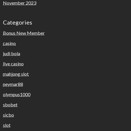
November 2023
Categories
Bonus New Member
casino
judi bola
live casino
mahjong slot
neymar88
olympus1000
sbobet
sicbo
slot