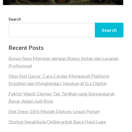
Search
Search
Recent Posts
Bonus New Member dengan Bonus Instan dan Layanan
Profesional
Situs Slot Gacor: Cara Cerdas Mengenali Platform
Kredibel dan Menghindari Jebakan di Era Digital
Faktor Wasit: Elemen Tak Terlihat yang Berpengaruh
Besar dalam Judi Bola
Slot Depo 10rb Mudah Diakses Lewat Ponsel
Sbotop Sepakbola Online untuk Baca Hasil Laga