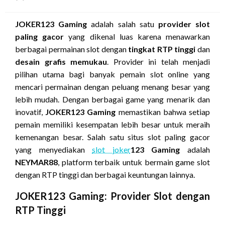
on
JOKER123 Gaming
adalah salah satu
provider slot
paling gacor
yang dikenal luas karena menawarkan
berbagai permainan slot dengan
tingkat RTP tinggi
dan
desain grafis memukau
. Provider ini telah menjadi
pilihan utama bagi banyak pemain slot online yang
mencari permainan dengan peluang menang besar yang
lebih mudah. Dengan berbagai game yang menarik dan
inovatif,
JOKER123 Gaming
memastikan bahwa setiap
pemain memiliki kesempatan lebih besar untuk meraih
kemenangan besar. Salah satu situs slot paling gacor
yang menyediakan
slot joker
123 Gaming
adalah
NEYMAR88
, platform terbaik untuk bermain game slot
dengan RTP tinggi dan berbagai keuntungan lainnya.
JOKER123 Gaming: Provider Slot dengan
RTP Tinggi