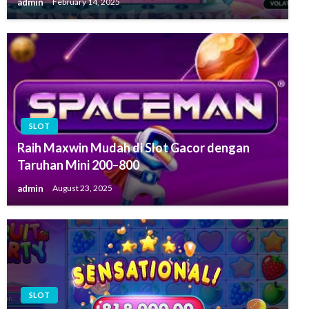
admin
February 14, 2025
SLOT
Raih Maxwin Mudah di Slot Gacor dengan
Taruhan Mini 200–800
admin
August 23, 2025
SLOT