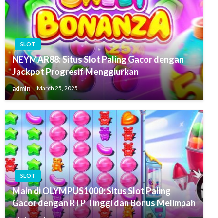
SLOT
NEYMAR88: Situs Slot Paling Gacor dengan
Jackpot Progresif Menggiurkan
admin
March 25, 2025
SLOT
Main di OLYMPUS1000: Situs Slot Paling
Gacor dengan RTP Tinggi dan Bonus Melimpah