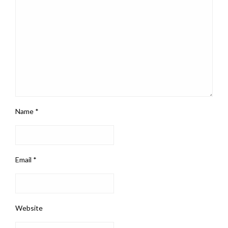
Name
*
Email
*
Website