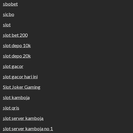
sbobet
sicbo
slot
slot bet 200
slot depo 10k
slot depo 20k
slot gacor
slot gacor hari ini
Slot Joker Gaming
slot kamboja
slot qris
slot server kamboja
slot server kamboja no 1