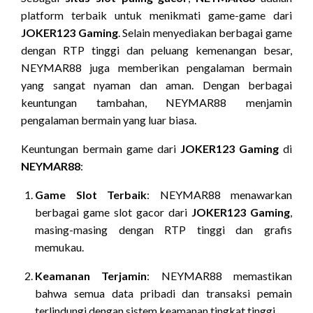
platform terbaik untuk menikmati game-game dari
JOKER123 Gaming
. Selain menyediakan berbagai game
dengan RTP tinggi dan peluang kemenangan besar,
NEYMAR88 juga memberikan pengalaman bermain
yang sangat nyaman dan aman. Dengan berbagai
keuntungan tambahan, NEYMAR88 menjamin
pengalaman bermain yang luar biasa.
Keuntungan bermain game dari
JOKER123 Gaming
di
NEYMAR88
:
Game Slot Terbaik
: NEYMAR88 menawarkan
berbagai game slot gacor dari
JOKER123 Gaming
,
masing-masing dengan RTP tinggi dan grafis
memukau.
Keamanan Terjamin
: NEYMAR88 memastikan
bahwa semua data pribadi dan transaksi pemain
terlindungi dengan sistem keamanan tingkat tinggi.