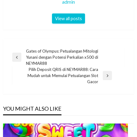
admin
View all posts
Post
Gates of Olympus: Petualangan Mitologi
Yunani dengan Potensi Perkalian x500 di
navigation
Previous
NEYMAR88
Post
Pilih Deposit QRIS di NEYMAR88: Cara
Mudah untuk Memulai Petualangan Slot
Next
Gacor
Post
YOU MIGHT ALSO LIKE