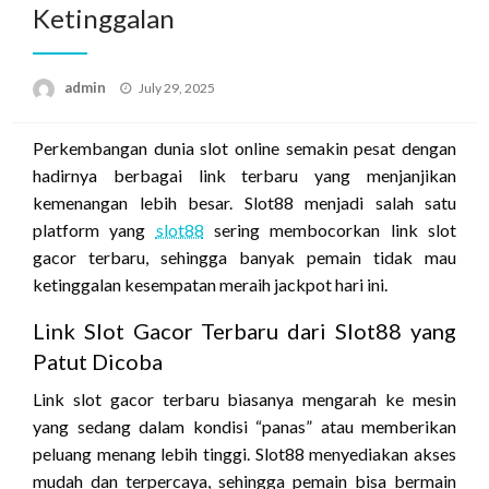
Ketinggalan
Posted
admin
July 29, 2025
on
Perkembangan dunia slot online semakin pesat dengan
hadirnya berbagai link terbaru yang menjanjikan
kemenangan lebih besar. Slot88 menjadi salah satu
platform yang
slot88
sering membocorkan link slot
gacor terbaru, sehingga banyak pemain tidak mau
ketinggalan kesempatan meraih jackpot hari ini.
Link Slot Gacor Terbaru dari Slot88 yang
Patut Dicoba
Link slot gacor terbaru biasanya mengarah ke mesin
yang sedang dalam kondisi “panas” atau memberikan
peluang menang lebih tinggi. Slot88 menyediakan akses
mudah dan terpercaya, sehingga pemain bisa bermain