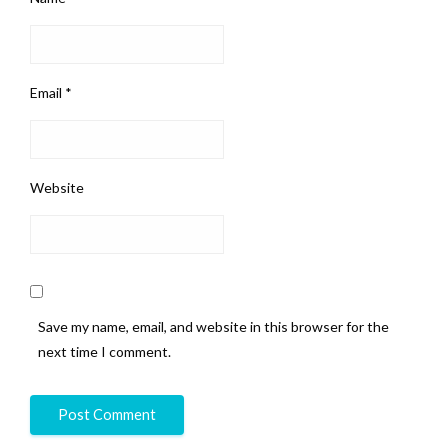
Email
*
Website
Save my name, email, and website in this browser for the
next time I comment.