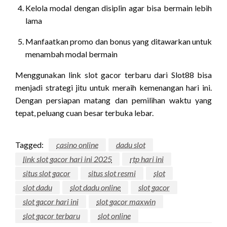
Kelola modal dengan disiplin agar bisa bermain lebih
lama
Manfaatkan promo dan bonus yang ditawarkan untuk
menambah modal bermain
Menggunakan link slot gacor terbaru dari Slot88 bisa
menjadi strategi jitu untuk meraih kemenangan hari ini.
Dengan persiapan matang dan pemilihan waktu yang
tepat, peluang cuan besar terbuka lebar.
Tagged:
casino online
dadu slot
link slot gacor hari ini 2025
rtp hari ini
situs slot gacor
situs slot resmi
slot
slot dadu
slot dadu online
slot gacor
slot gacor hari ini
slot gacor maxwin
slot gacor terbaru
slot online