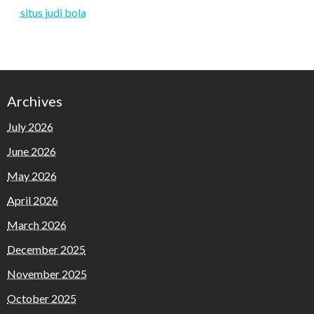
situs judi bola
Archives
July 2026
June 2026
May 2026
April 2026
March 2026
December 2025
November 2025
October 2025