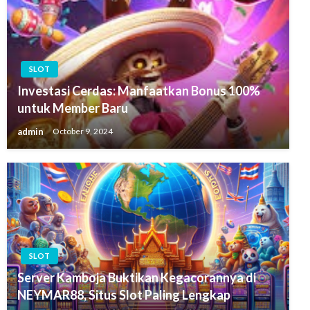
SLOT
Investasi Cerdas: Manfaatkan Bonus 100%
untuk Member Baru
admin
October 9, 2024
SLOT
Server Kamboja Buktikan Kegacorannya di
NEYMAR88, Situs Slot Paling Lengkap