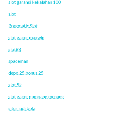
slot garansi kekalahan 100
slot
Pragmatic Slot
slot gacor maxwin
slot88
spaceman
depo 25 bonus 25
slot 5k
slot gacor gampang menang
situs judi bola