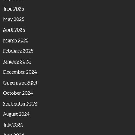
June 2025
May 2025
April 2025
March 2025
February 2025
January 2025
December 2024
November 2024
October 2024
September 2024
August 2024
July 2024
June 2024