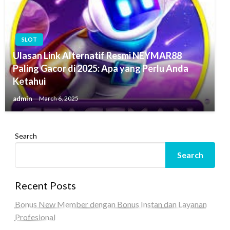
SLOT
Ulasan Link Alternatif Resmi NEYMAR88
Paling Gacor di 2025: Apa yang Perlu Anda
Ketahui
admin
March 6, 2025
Search
Search
Recent Posts
Bonus New Member dengan Bonus Instan dan Layanan
Profesional