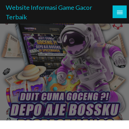
Skip
Website Informasi Game Gacor
to
Terbaik
content