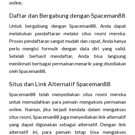
online.
Daftar dan Bergabung dengan Spaceman88
Untuk bergabung dengan Spaceman88, Anda dapat
melakukan pendaftaran melalui situs resmi mereka.
Proses pendaftaran sangat mudah dan cepat, Anda hanya
perlu mengisi formulir dengan data diri yang valid.
Setelah berhasil mendaftar, Anda bisa langsung
menikmati berbagai permainan menarik yang disediakan
oleh Spaceman88.
Situs dan Link Alternatif Spaceman88
Spaceman88 telah menyediakan situs resmi mereka
untuk memudahkan para pemain mengakses permainan
online. Namun, jika terjadi kendala dalam mengakses
situs resmi, Spaceman88 juga menyediakan link alternatif
yang dapat digunakan sebagai alternatif. Dengan link
alternatif ini, para pemain tetap bisa mengakses