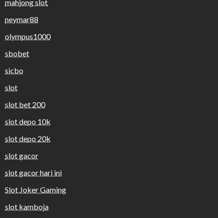
mahjong slot
neymar88
olympus1000
sbobet
sicbo
slot
slot bet 200
slot depo 10k
slot depo 20k
slot gacor
slot gacor hari ini
Slot Joker Gaming
slot kamboja