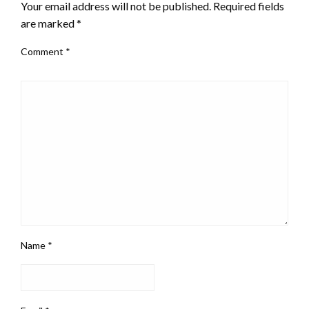
Your email address will not be published.
Required fields
are marked
*
Comment
*
Name
*