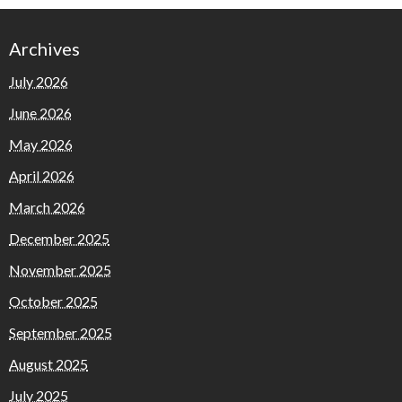
Archives
July 2026
June 2026
May 2026
April 2026
March 2026
December 2025
November 2025
October 2025
September 2025
August 2025
July 2025