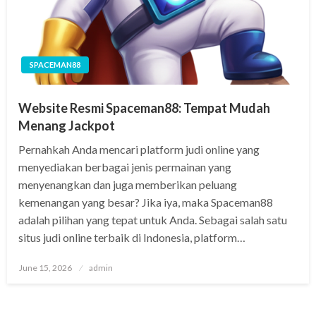
SPACEMAN88
Website Resmi Spaceman88: Tempat Mudah
Menang Jackpot
Pernahkah Anda mencari platform judi online yang
menyediakan berbagai jenis permainan yang
menyenangkan dan juga memberikan peluang
kemenangan yang besar? Jika iya, maka Spaceman88
adalah pilihan yang tepat untuk Anda. Sebagai salah satu
situs judi online terbaik di Indonesia, platform…
Posted
June 15, 2026
admin
on