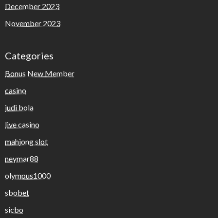
December 2023
November 2023
Categories
Bonus New Member
casino
judi bola
live casino
mahjong slot
neymar88
olympus1000
sbobet
sicbo