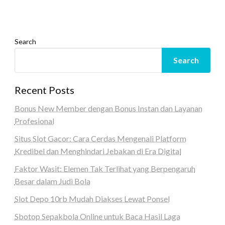
Search
Search
Recent Posts
Bonus New Member dengan Bonus Instan dan Layanan
Profesional
Situs Slot Gacor: Cara Cerdas Mengenali Platform
Kredibel dan Menghindari Jebakan di Era Digital
Faktor Wasit: Elemen Tak Terlihat yang Berpengaruh
Besar dalam Judi Bola
Slot Depo 10rb Mudah Diakses Lewat Ponsel
Sbotop Sepakbola Online untuk Baca Hasil Laga