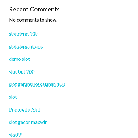
Recent Comments
No comments to show.
slot depo 10k
slot deposit qris
demo slot
slot bet 200
slot garansi kekalahan 100
slot
Pragmatic Slot
slot gacor maxwin
slot88