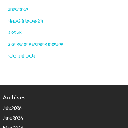
spaceman
depo 25 bonus 25
slot 5k
slot gacor gampang menang
situs judi bola
Archives
July 2026
June 2026
May 2026