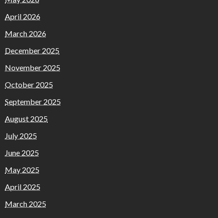
April 2026
March 2026
December 2025
November 2025
October 2025
September 2025
August 2025
July 2025
June 2025
May 2025
April 2025
March 2025