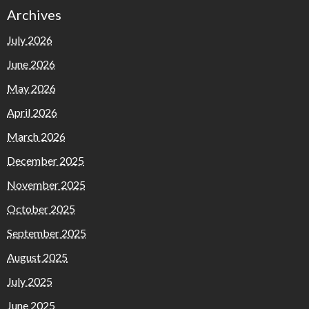
Archives
July 2026
June 2026
May 2026
April 2026
March 2026
December 2025
November 2025
October 2025
September 2025
August 2025
July 2025
June 2025