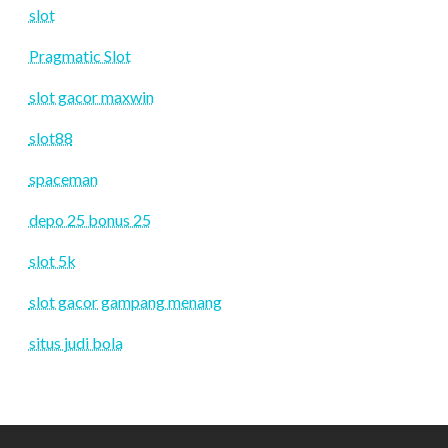
slot
Pragmatic Slot
slot gacor maxwin
slot88
spaceman
depo 25 bonus 25
slot 5k
slot gacor gampang menang
situs judi bola