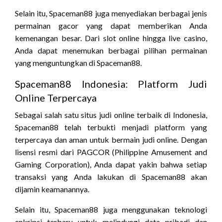
Selain itu, Spaceman88 juga menyediakan berbagai jenis
permainan gacor yang dapat memberikan Anda
kemenangan besar. Dari slot online hingga live casino,
Anda dapat menemukan berbagai pilihan permainan
yang menguntungkan di Spaceman88.
Spaceman88 Indonesia: Platform Judi
Online Terpercaya
Sebagai salah satu situs judi online terbaik di Indonesia,
Spaceman88 telah terbukti menjadi platform yang
terpercaya dan aman untuk bermain judi online. Dengan
lisensi resmi dari PAGCOR (Philippine Amusement and
Gaming Corporation), Anda dapat yakin bahwa setiap
transaksi yang Anda lakukan di Spaceman88 akan
dijamin keamanannya.
Selain itu, Spaceman88 juga menggunakan teknologi
enkripsi terbaru untuk melindungi data pribadi dan