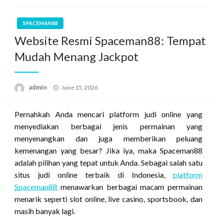
SPACEMAN88
Website Resmi Spaceman88: Tempat
Mudah Menang Jackpot
Posted
admin
June 15, 2026
on
Pernahkah Anda mencari platform judi online yang
menyediakan berbagai jenis permainan yang
menyenangkan dan juga memberikan peluang
kemenangan yang besar? Jika iya, maka Spaceman88
adalah pilihan yang tepat untuk Anda. Sebagai salah satu
situs judi online terbaik di Indonesia,
platform
Spaceman88
menawarkan berbagai macam permainan
menarik seperti slot online, live casino, sportsbook, dan
masih banyak lagi.