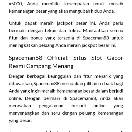
x5000, Anda memiliki kesempatan untuk meraih
kemenangan besar yang akan mengubah hidup Anda.
Untuk dapat meraih jackpot besar ini, Anda perlu
bermain dengan tekun dan fokus. Manfaatkan semua
fitur dan bonus yang tersedia di Spaceman88 untuk
meningkatkan peluang Anda meraih jackpot besar ini.
Spaceman88 Official: Situs Slot Gacor
Resmi Gampang Menang
Dengan berbagai keunggulan dan fitur menarik yang
ditawarkan, Spaceman88 merupakan pilihan terbaik bagi
Anda yang ingin meraih kemenangan besar dalam berjudi
online. Dengan bermain di Spaceman88, Anda akan
merasakan pengalaman berjudi online yang
menyenangkan dan seru dengan peluang kemenangan
yang besar.