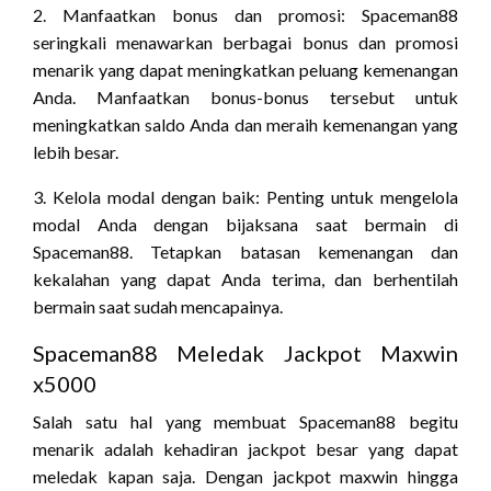
2. Manfaatkan bonus dan promosi: Spaceman88
seringkali menawarkan berbagai bonus dan promosi
menarik yang dapat meningkatkan peluang kemenangan
Anda. Manfaatkan bonus-bonus tersebut untuk
meningkatkan saldo Anda dan meraih kemenangan yang
lebih besar.
3. Kelola modal dengan baik: Penting untuk mengelola
modal Anda dengan bijaksana saat bermain di
Spaceman88. Tetapkan batasan kemenangan dan
kekalahan yang dapat Anda terima, dan berhentilah
bermain saat sudah mencapainya.
Spaceman88 Meledak Jackpot Maxwin
x5000
Salah satu hal yang membuat Spaceman88 begitu
menarik adalah kehadiran jackpot besar yang dapat
meledak kapan saja. Dengan jackpot maxwin hingga