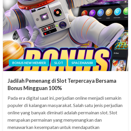
BONUS NEW MEMBER
SLOT
SPACEMAN88
Jadilah Pemenang di Slot Terpercaya Bersama
Bonus Mingguan 100%
Pada era digital saat ini, perjudian online menjadi semakin
populer di kalangan masyarakat. Salah satu jenis perjudian
online yang banyak diminati adalah permainan slot. Slot
merupakan permainan yang menyenangkan dan
menawarkan kesempatan untuk mendapatkan