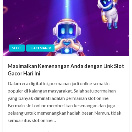
SLOT
SPACEMAN88
Maximalkan Kemenangan Anda dengan Link Slot
Gacor Hari Ini
Dalam era digital ini, permainan judi online semakin
populer di kalangan masyarakat. Salah satu permainan
yang banyak diminati adalah permainan slot online.
Bermain slot online memberikan kesenangan dan juga
peluang untuk memenangkan hadiah besar. Namun, tidak
semua situs slot online…
Posted