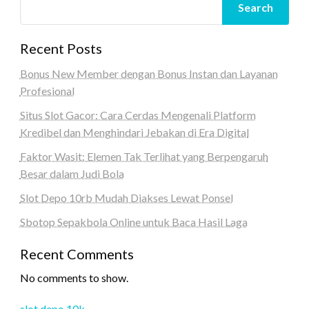
Search
Recent Posts
Bonus New Member dengan Bonus Instan dan Layanan
Profesional
Situs Slot Gacor: Cara Cerdas Mengenali Platform
Kredibel dan Menghindari Jebakan di Era Digital
Faktor Wasit: Elemen Tak Terlihat yang Berpengaruh
Besar dalam Judi Bola
Slot Depo 10rb Mudah Diakses Lewat Ponsel
Sbotop Sepakbola Online untuk Baca Hasil Laga
Recent Comments
No comments to show.
slot depo 10k