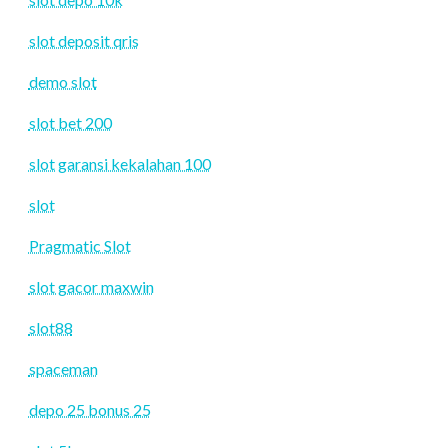
slot deposit qris
demo slot
slot bet 200
slot garansi kekalahan 100
slot
Pragmatic Slot
slot gacor maxwin
slot88
spaceman
depo 25 bonus 25