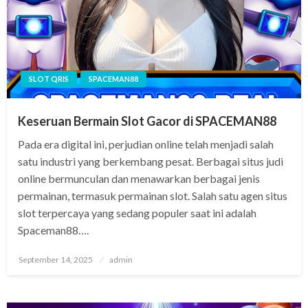
SLOT QRIS
SPACEMAN88
Keseruan Bermain Slot Gacor di SPACEMAN88
Pada era digital ini, perjudian online telah menjadi salah
satu industri yang berkembang pesat. Berbagai situs judi
online bermunculan dan menawarkan berbagai jenis
permainan, termasuk permainan slot. Salah satu agen situs
slot terpercaya yang sedang populer saat ini adalah
Spaceman88….
Posted
September 14, 2025
admin
on