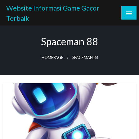
Skip
Website Informasi Game Gacor
to
Terbaik
content
Spaceman 88
HOMEPAGE
SPACEMAN 88