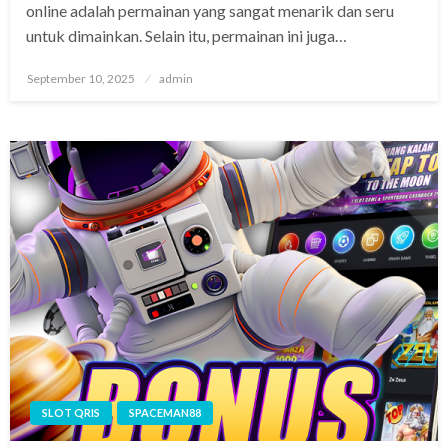
online adalah permainan yang sangat menarik dan seru
untuk dimainkan. Selain itu, permainan ini juga…
Posted
September 10, 2025
admin
on
SLOT QRIS
SPACEMAN88