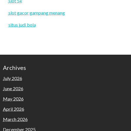
slot 5k
slot gacor gampang menang
situs judi bola
Archives
July 2026
June 2026
May 2026
April 2026
March 2026
December 2025