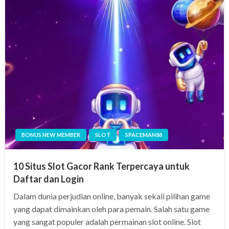
BONUS NEW MEMBER
SLOT
SPACEMAN88
10 Situs Slot Gacor Rank Terpercaya untuk
Daftar dan Login
Dalam dunia perjudian online, banyak sekali pilihan game
yang dapat dimainkan oleh para pemain. Salah satu game
yang sangat populer adalah permainan slot online. Slot