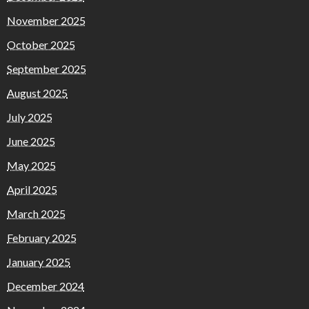
November 2025
October 2025
September 2025
August 2025
July 2025
June 2025
May 2025
April 2025
March 2025
February 2025
January 2025
December 2024