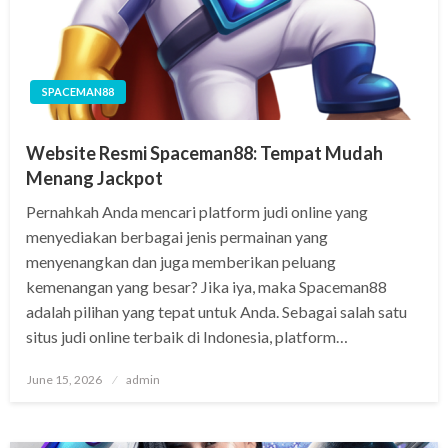
SPACEMAN88
Website Resmi Spaceman88: Tempat Mudah
Menang Jackpot
Pernahkah Anda mencari platform judi online yang
menyediakan berbagai jenis permainan yang
menyenangkan dan juga memberikan peluang
kemenangan yang besar? Jika iya, maka Spaceman88
adalah pilihan yang tepat untuk Anda. Sebagai salah satu
situs judi online terbaik di Indonesia, platform…
Posted
June 15, 2026
admin
on