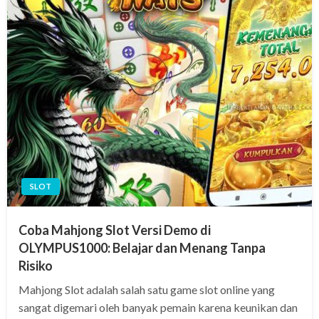
SLOT
Coba Mahjong Slot Versi Demo di
OLYMPUS1000: Belajar dan Menang Tanpa
Risiko
Mahjong Slot adalah salah satu game slot online yang
sangat digemari oleh banyak pemain karena keunikan dan