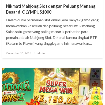
Nikmati Mahjong Slot dengan Peluang Menang
Besar di OLYMPUS1000
Dalam dunia permainan slot online, ada banyak game yang
menawarkan keseruan dan peluang besar untuk menang.
Salah satu game yang paling menarik perhatian para
pemain adalah Mahjong Slot. Dikenal karena tingkat RTP
(Return to Player) yang tinggi, game ini menawarkan…
Posted
December 25, 2024
admin
on