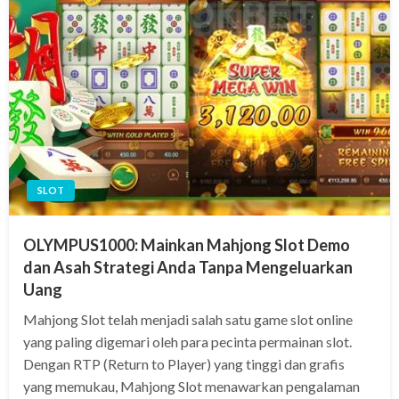
SLOT
OLYMPUS1000: Mainkan Mahjong Slot Demo
dan Asah Strategi Anda Tanpa Mengeluarkan
Uang
Mahjong Slot telah menjadi salah satu game slot online
yang paling digemari oleh para pecinta permainan slot.
Dengan RTP (Return to Player) yang tinggi dan grafis
yang memukau, Mahjong Slot menawarkan pengalaman