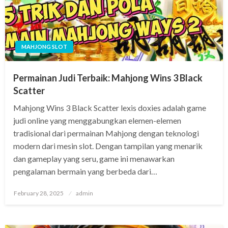
MAHJONG SLOT
Permainan Judi Terbaik: Mahjong Wins 3 Black
Scatter
Mahjong Wins 3 Black Scatter lexis doxies adalah game
judi online yang menggabungkan elemen-elemen
tradisional dari permainan Mahjong dengan teknologi
modern dari mesin slot. Dengan tampilan yang menarik
dan gameplay yang seru, game ini menawarkan
pengalaman bermain yang berbeda dari…
Posted
February 28, 2025
admin
on