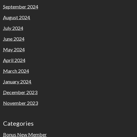
September 2024
August 2024
July 2024
June 2024
May 2024
April 2024
March 2024
January 2024
December 2023
November 2023
Categories
Bonus New Member