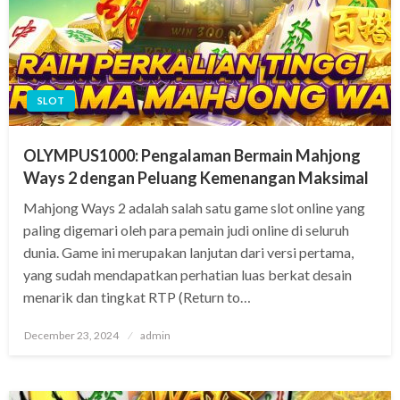
SLOT
OLYMPUS1000: Pengalaman Bermain Mahjong
Ways 2 dengan Peluang Kemenangan Maksimal
Mahjong Ways 2 adalah salah satu game slot online yang
paling digemari oleh para pemain judi online di seluruh
dunia. Game ini merupakan lanjutan dari versi pertama,
yang sudah mendapatkan perhatian luas berkat desain
menarik dan tingkat RTP (Return to…
Posted
December 23, 2024
admin
on