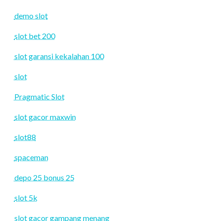
demo slot
slot bet 200
slot garansi kekalahan 100
slot
Pragmatic Slot
slot gacor maxwin
slot88
spaceman
depo 25 bonus 25
slot 5k
slot gacor gampang menang