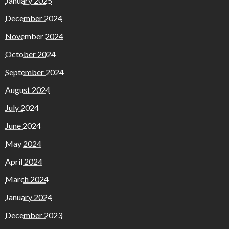
January 2025
December 2024
November 2024
October 2024
September 2024
August 2024
July 2024
June 2024
May 2024
April 2024
March 2024
January 2024
December 2023