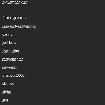
November 2023
Categories
Bonus New Member
casino
judi bola
live casino
mahjong slot
neymar88
olympus1000
sbobet
sicbo
slot