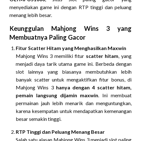
menyediakan game ini dengan RTP tinggi dan peluang
menang lebih besar.
Keunggulan Mahjong Wins 3 yang
Membuatnya Paling Gacor
Fitur Scatter Hitam yang Menghasilkan Maxwin
Mahjong Wins 3 memiliki fitur
scatter hitam
, yang
menjadi daya tarik utama game ini. Berbeda dengan
slot lainnya yang biasanya membutuhkan lebih
banyak scatter untuk mengaktifkan fitur bonus, di
Mahjong Wins 3
hanya dengan 4 scatter hitam,
pemain langsung dijamin maxwin
. Ini membuat
permainan jauh lebih menarik dan menguntungkan,
karena kesempatan untuk mendapatkan kemenangan
besar semakin tinggi.
RTP Tinggi dan Peluang Menang Besar
Salah satu alasan Mahjong Wins 3 menjadi slot paling