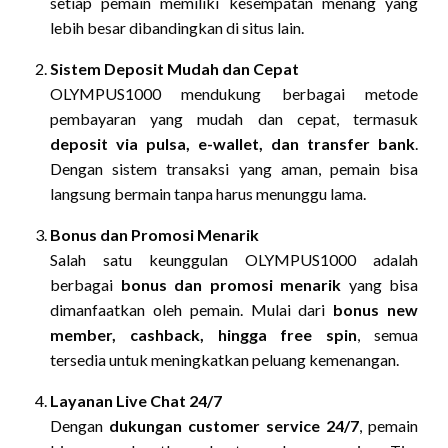
setiap pemain memiliki kesempatan menang yang
lebih besar dibandingkan di situs lain.
Sistem Deposit Mudah dan Cepat
OLYMPUS1000 mendukung berbagai metode
pembayaran yang mudah dan cepat, termasuk
deposit via pulsa, e-wallet, dan transfer bank
.
Dengan sistem transaksi yang aman, pemain bisa
langsung bermain tanpa harus menunggu lama.
Bonus dan Promosi Menarik
Salah satu keunggulan OLYMPUS1000 adalah
berbagai
bonus dan promosi menarik
yang bisa
dimanfaatkan oleh pemain. Mulai dari
bonus new
member, cashback, hingga free spin
, semua
tersedia untuk meningkatkan peluang kemenangan.
Layanan Live Chat 24/7
Dengan
dukungan customer service 24/7
, pemain