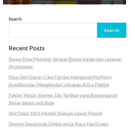
Search
Search
Recent Posts
Bonus New Member dengan Bonus Instan dan Layanan
Profesional
Situs Slot Gacor: Cara Cerdas Mengenali Platform
Kredibel dan Menghindari Jebakan di Era Digital
Faktor Wasit: Elemen Tak Terlihat yang Berpengaruh
Besar dalam Judi Bola
Slot Depo 10rb Mudah Diakses Lewat Ponsel
Sbotop Sepakbola Online untuk Baca Hasil Laga