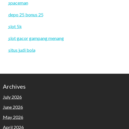
spaceman
depo 25 bonus 25
slot 5k
slot gacor gampang menang
situs judi bola
Archives
July 2026
June 2026
May 2026
April 2026