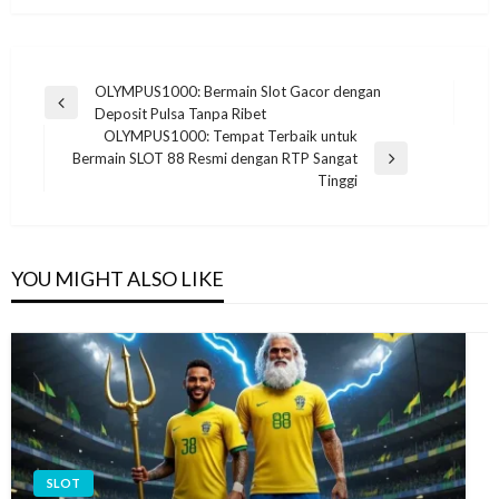
Post
OLYMPUS1000: Bermain Slot Gacor dengan
Previous
Deposit Pulsa Tanpa Ribet
navigation
Post
OLYMPUS1000: Tempat Terbaik untuk
Bermain SLOT 88 Resmi dengan RTP Sangat
Next
Tinggi
Post
YOU MIGHT ALSO LIKE
SLOT