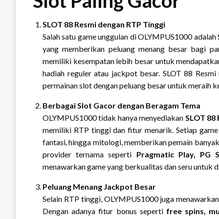
Slot Paling Gacor
SLOT 88 Resmi dengan RTP Tinggi
Salah satu game unggulan di OLYMPUS1000 adalah
yang memberikan peluang menang besar bagi pa
memiliki kesempatan lebih besar untuk mendapatkan
hadiah reguler atau jackpot besar. SLOT 88 Resmi
permainan slot dengan peluang besar untuk meraih 
Berbagai Slot Gacor dengan Beragam Tema
OLYMPUS1000 tidak hanya menyediakan
SLOT 88 
memiliki RTP tinggi dan fitur menarik. Setiap game
fantasi, hingga mitologi, memberikan pemain banyak
provider ternama seperti
Pragmatic Play, PG 
menawarkan game yang berkualitas dan seru untuk d
Peluang Menang Jackpot Besar
Selain RTP tinggi, OLYMPUS1000 juga menawarkan
Dengan adanya fitur bonus seperti
free spins, mu