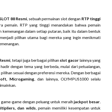
SLOT 88 Resmi
, sebuah permainan slot dengan
RTP tinggi
ra pemain. RTP yang tinggi menandakan bahwa pemain
 kemenangan dalam setiap putaran, baik itu dalam bentuk
 menjadi pilihan utama bagi mereka yang ingin menikmati
kemenangan.
Resmi
, tetapi juga berbagai pilihan
slot gacor
lainnya yang
 hadir dengan tema yang berbeda, mulai dari petualangan,
 pilihan sesuai dengan preferensi mereka. Dengan berbagai
Soft, Microgaming
, dan lainnya, OLYMPUS1000 selalu
imainkan.
 game-game dengan peluang untuk meraih
jackpot besar
.
ltipliers, dan wilds
, pemain memiliki kesempatan untuk