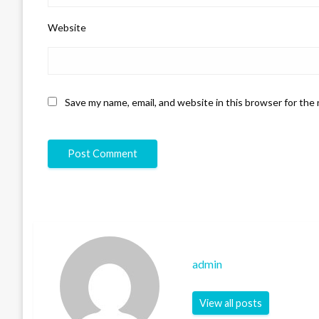
Website
Save my name, email, and website in this browser for the
admin
View all posts