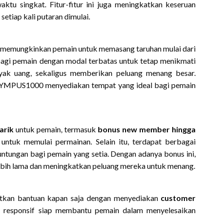
u singkat. Fitur-fitur ini juga meningkatkan keseruan
tiap kali putaran dimulai.
g memungkinkan pemain untuk memasang taruhan mulai dari
bagi pemain dengan modal terbatas untuk tetap menikmati
ak uang, sekaligus memberikan peluang menang besar.
LYMPUS1000 menyediakan tempat yang ideal bagi pemain
arik
untuk pemain, termasuk
bonus new member hingga
ntuk memulai permainan. Selain itu, terdapat berbagai
tungan bagi pemain yang setia. Dengan adanya bonus ini,
ebih lama dan meningkatkan peluang mereka untuk menang.
kan bantuan kapan saja dengan menyediakan
customer
n responsif siap membantu pemain dalam menyelesaikan