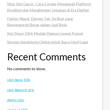
Situs Slot Gacor: Cara Cerdas Mengenali Platform
Kredibel dan Menghindari Jebakan di Era Digital
Faktor Wasit: Elemen Tak Terlihat yang
Berpengaruh Besar dalam Judi Bola
Slot Depo 10rb Mudah Diakses Lewat Ponsel
Sbotop Sepakbola Online untuk Baca Hasil Laga
Recent Comments
No comments to show.
slot depo 10k
slot deposit qris
demo slot
slot bet 200