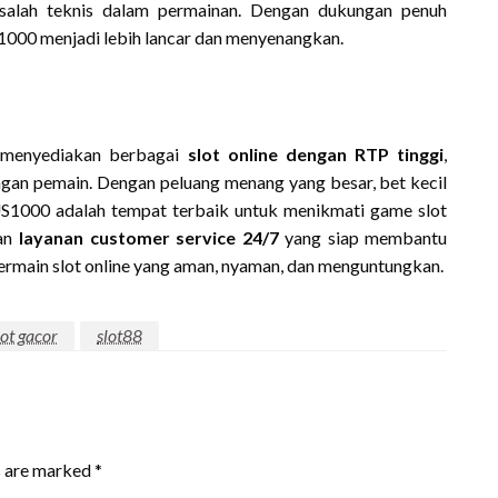
asalah teknis dalam permainan. Dengan dukungan penuh
000 menjadi lebih lancar dan menyenangkan.
 menyediakan berbagai
slot online dengan RTP tinggi
,
ngan pemain. Dengan peluang menang yang besar, bet kecil
S1000 adalah tempat terbaik untuk menikmati game slot
gan
layanan customer service 24/7
yang siap membantu
ain slot online yang aman, nyaman, dan menguntungkan.
lot gacor
slot88
s are marked
*