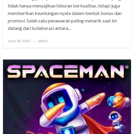
tidak hanya menyajikan hiburan berkualitas, tetapi juga
memberikan keuntungan nyata dalam bentuk bonus dan
promosi. Salah satu penawaran paling menarik saat ini
datang dari kolaborasi antara…
Posted
June 16, 2025
admin
on