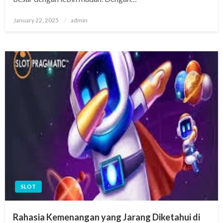
Posted
January 22, 2025
admin
on
SLOT
Rahasia Kemenangan yang Jarang Diketahui di