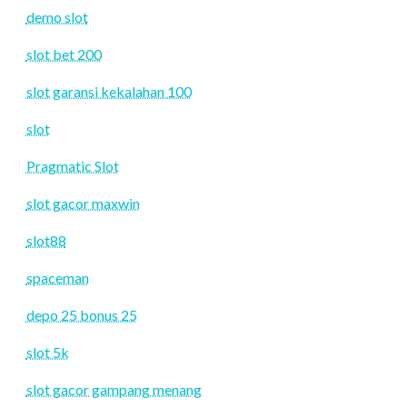
demo slot
slot bet 200
slot garansi kekalahan 100
slot
Pragmatic Slot
slot gacor maxwin
slot88
spaceman
depo 25 bonus 25
slot 5k
slot gacor gampang menang