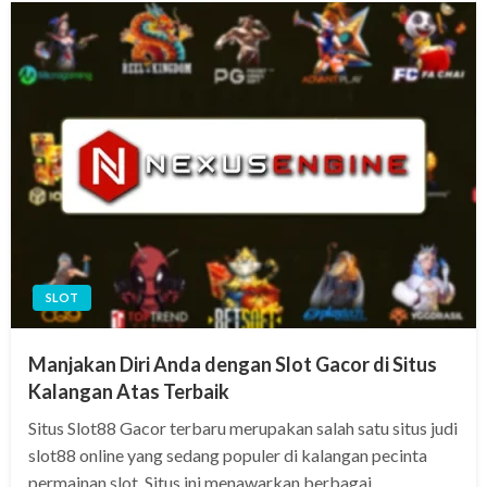
SLOT
Manjakan Diri Anda dengan Slot Gacor di Situs
Kalangan Atas Terbaik
Situs Slot88 Gacor terbaru merupakan salah satu situs judi
slot88 online yang sedang populer di kalangan pecinta
permainan slot. Situs ini menawarkan berbagai