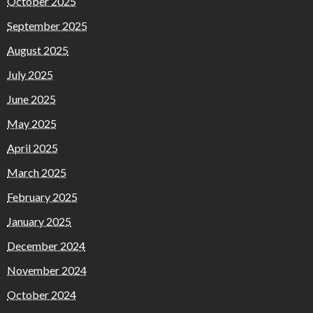
October 2025
September 2025
August 2025
July 2025
June 2025
May 2025
April 2025
March 2025
February 2025
January 2025
December 2024
November 2024
October 2024