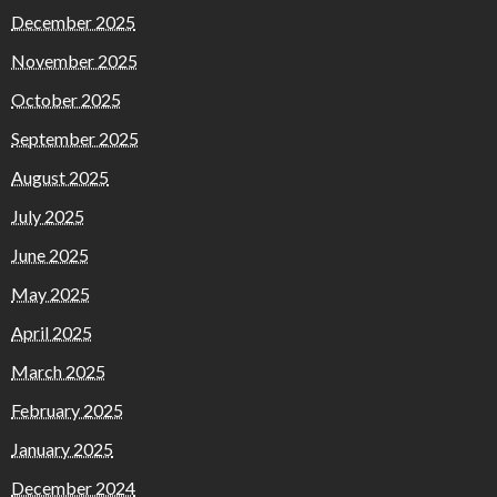
December 2025
November 2025
October 2025
September 2025
August 2025
July 2025
June 2025
May 2025
April 2025
March 2025
February 2025
January 2025
December 2024