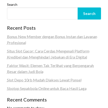
Search
Search
Recent Posts
Bonus New Member dengan Bonus Instan dan Layanan
Profesional
Situs Slot Gacor: Cara Cerdas Mengenali Platform
Kredibel dan Menghindari Jebakan di Era Digital
Faktor Wasit: Elemen Tak Terlihat yang Berpengaruh
Besar dalam Judi Bola
Slot Depo 10rb Mudah Diakses Lewat Ponsel
Sbotop Sepakbola Online untuk Baca Hasil Laga
Recent Comments
No comments to show.