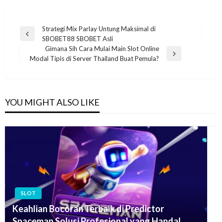
Post
Strategi Mix Parlay Untung Maksimal di
Previous
SBOBET88 SBOBET Asli
navigation
Post
Gimana Sih Cara Mulai Main Slot Online
Next
Modal Tipis di Server Thailand Buat Pemula?
Post
YOU MIGHT ALSO LIKE
SLOT
Keahlian Bocoran Terbaik di Predictor
Spaceman Solusi Profesional yang Handal