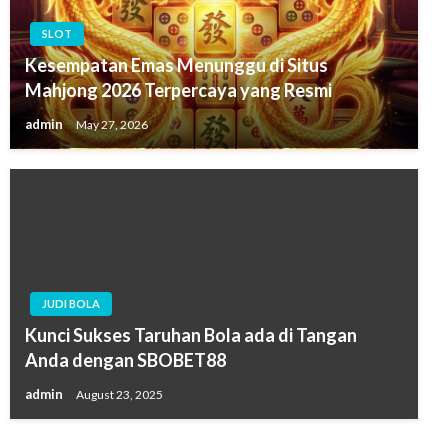
SLOT
Kesempatan Emas Menunggu di Situs
Mahjong 2026 Terpercaya yang Resmi
admin
May 27, 2026
JUDI BOLA
Kunci Sukses Taruhan Bola ada di Tangan
Anda dengan SBOBET88
admin
August 23, 2025