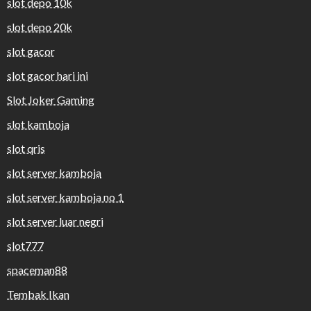
slot depo 10k
slot depo 20k
slot gacor
slot gacor hari ini
Slot Joker Gaming
slot kamboja
slot qris
slot server kamboja
slot server kamboja no 1
slot server luar negri
slot777
spaceman88
Tembak Ikan