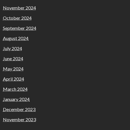
November 2024
October 2024
September 2024
August 2024
July 2024
June 2024
May 2024
April 2024
March 2024
January 2024
December 2023
November 2023