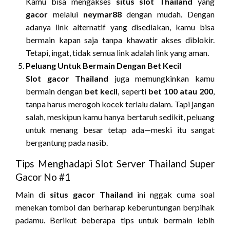
Kamu bisa mengakses
situs slot Thailand
yang
gacor
melalui
neymar88
dengan mudah. Dengan
adanya link alternatif yang disediakan, kamu bisa
bermain kapan saja tanpa khawatir akses diblokir.
Tetapi, ingat, tidak semua link adalah link yang aman.
Peluang Untuk Bermain Dengan Bet Kecil
Slot gacor Thailand
juga memungkinkan kamu
bermain dengan
bet kecil
, seperti
bet 100 atau 200
,
tanpa harus merogoh kocek terlalu dalam. Tapi jangan
salah, meskipun kamu hanya bertaruh sedikit, peluang
untuk menang besar tetap ada—meski itu sangat
bergantung pada nasib.
Tips Menghadapi Slot Server Thailand Super
Gacor No #1
Main di
situs gacor Thailand
ini nggak cuma soal
menekan tombol dan berharap keberuntungan berpihak
padamu. Berikut beberapa tips untuk bermain lebih