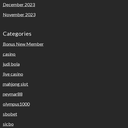
December 2023
November 2023
Categories
Bonus New Member
casino
judi bola
live casino
mahjong slot
neymar88
olympus1000
sbobet
sicbo