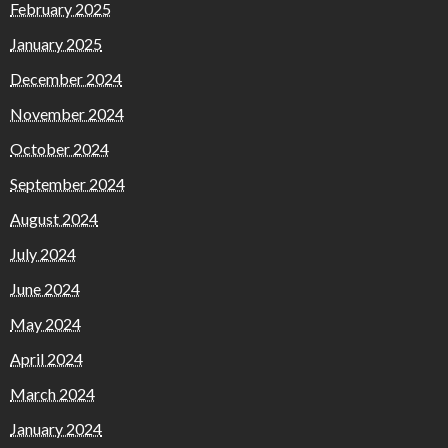
February 2025
January 2025
December 2024
November 2024
October 2024
September 2024
August 2024
July 2024
June 2024
May 2024
April 2024
March 2024
January 2024