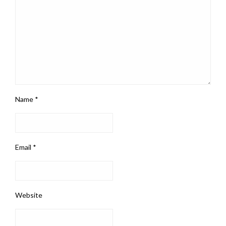
Name
*
Email
*
Website