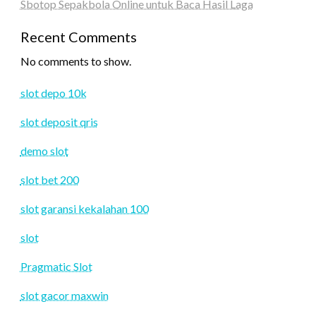
Sbotop Sepakbola Online untuk Baca Hasil Laga
Recent Comments
No comments to show.
slot depo 10k
slot deposit qris
demo slot
slot bet 200
slot garansi kekalahan 100
slot
Pragmatic Slot
slot gacor maxwin