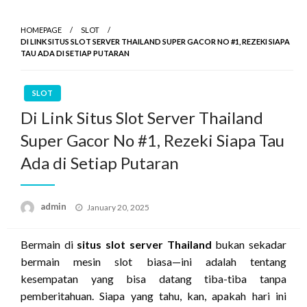
HOMEPAGE
SLOT
DI LINK SITUS SLOT SERVER THAILAND SUPER GACOR NO #1, REZEKI SIAPA
TAU ADA DI SETIAP PUTARAN
SLOT
Di Link Situs Slot Server Thailand
Super Gacor No #1, Rezeki Siapa Tau
Ada di Setiap Putaran
Posted
admin
January 20, 2025
on
Bermain di
situs slot server Thailand
bukan sekadar
bermain mesin slot biasa—ini adalah tentang
kesempatan yang bisa datang tiba-tiba tanpa
pemberitahuan. Siapa yang tahu, kan, apakah hari ini