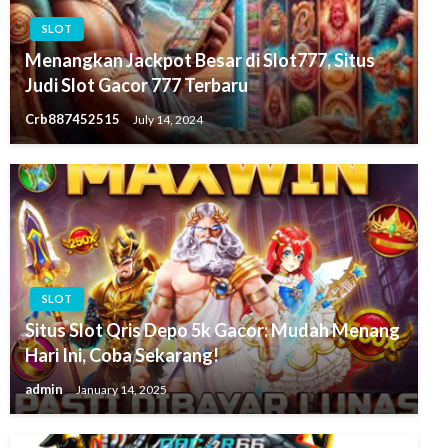
SLOT
Menangkan Jackpot Besar di Slot777, Situs
Judi Slot Gacor 777 Terbaru
Crb887452515
July 14, 2024
SLOT
Situs Slot Qris Depo 5k Gacor: Mudah Menang
Hari Ini, Coba Sekarang!
admin
January 14, 2025