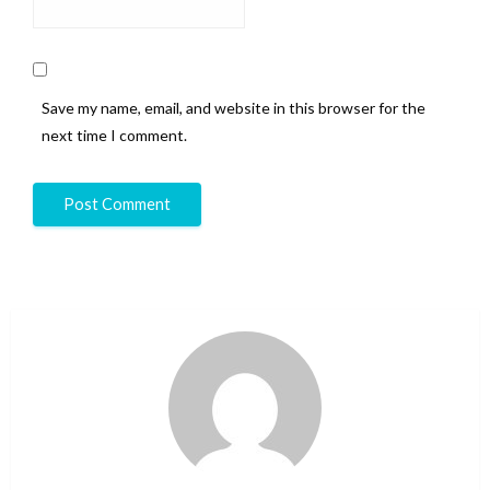
Save my name, email, and website in this browser for the
next time I comment.