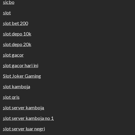
sicbo
slot
slot bet 200
slot depo 10k
slot depo 20k
slot gacor
slot gacor hari ini
Slot Joker Gaming
slot kamboja
slot qris
slot server kamboja
slot server kamboja no 1
slot server luar negri