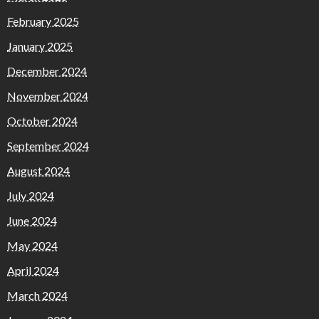
February 2025
January 2025
December 2024
November 2024
October 2024
September 2024
August 2024
July 2024
June 2024
May 2024
April 2024
March 2024