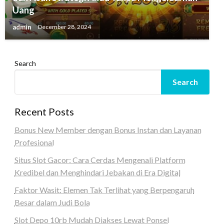
Uang
admin
December 28, 2024
Search
Search
Recent Posts
Bonus New Member dengan Bonus Instan dan Layanan
Profesional
Situs Slot Gacor: Cara Cerdas Mengenali Platform
Kredibel dan Menghindari Jebakan di Era Digital
Faktor Wasit: Elemen Tak Terlihat yang Berpengaruh
Besar dalam Judi Bola
Slot Depo 10rb Mudah Diakses Lewat Ponsel