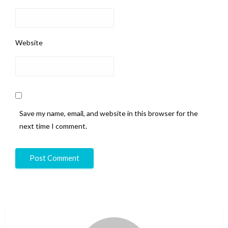
Website
Save my name, email, and website in this browser for the
next time I comment.