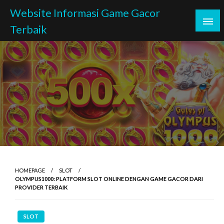
Skip
Website Informasi Game Gacor
to
Terbaik
content
HOMEPAGE
SLOT
OLYMPUS1000: PLATFORM SLOT ONLINE DENGAN GAME GACOR DARI
PROVIDER TERBAIK
SLOT