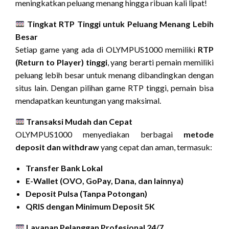
meningkatkan peluang menang hingga ribuan kali lipat!
Tingkat RTP Tinggi untuk Peluang Menang Lebih
Besar
Setiap game yang ada di OLYMPUS1000 memiliki
RTP
(Return to Player) tinggi
, yang berarti pemain memiliki
peluang lebih besar untuk menang dibandingkan dengan
situs lain. Dengan pilihan game RTP tinggi, pemain bisa
mendapatkan keuntungan yang maksimal.
Transaksi Mudah dan Cepat
OLYMPUS1000 menyediakan berbagai
metode
deposit dan withdraw
yang cepat dan aman, termasuk:
Transfer Bank Lokal
E-Wallet (OVO, GoPay, Dana, dan lainnya)
Deposit Pulsa (Tanpa Potongan)
QRIS dengan Minimum Deposit 5K
Layanan Pelanggan Profesional 24/7