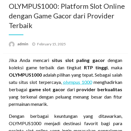
OLYMPUS1000: Platform Slot Online
dengan Game Gacor dari Provider
Terbaik
Posted
admin
February 15, 2025
on
Jika Anda mencari
situs slot paling gacor
dengan
koleksi game terbaik dan tingkat
RTP tinggi
, maka
OLYMPUS1000
adalah pilihan yang tepat. Sebagai salah
satu situs slot terpercaya,
olympus 1000
menghadirkan
berbagai
game slot gacor
dari
provider berkualitas
yang terkenal dengan peluang menang besar dan fitur
permainan menarik.
Dengan berbagai keuntungan yang ditawarkan,
OLYMPUS1000 menjadi destinasi favorit bagi para
pecinta slot online yang ingin merasakan pengalaman