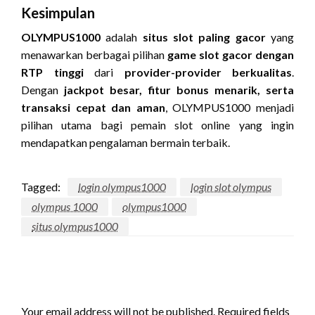
Kesimpulan
OLYMPUS1000
adalah
situs slot paling gacor
yang
menawarkan berbagai pilihan
game slot gacor dengan
RTP tinggi
dari
provider-provider berkualitas
.
Dengan
jackpot besar, fitur bonus menarik, serta
transaksi cepat dan aman
, OLYMPUS1000 menjadi
pilihan utama bagi pemain slot online yang ingin
mendapatkan pengalaman bermain terbaik.
Tagged:
login olympus1000
login slot olympus
olympus 1000
olympus1000
situs olympus1000
LEAVE A RESPONSE
Your email address will not be published.
Required fields