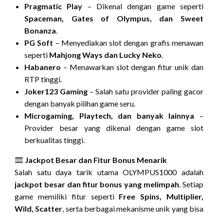
Pragmatic Play
– Dikenal dengan game seperti
Spaceman, Gates of Olympus, dan Sweet
Bonanza
.
PG Soft
– Menyediakan slot dengan grafis menawan
seperti
Mahjong Ways dan Lucky Neko
.
Habanero
– Menawarkan slot dengan fitur unik dan
RTP tinggi.
Joker123 Gaming
– Salah satu provider paling gacor
dengan banyak pilihan game seru.
Microgaming, Playtech, dan banyak lainnya
–
Provider besar yang dikenal dengan game slot
berkualitas tinggi.
Jackpot Besar dan Fitur Bonus Menarik
Salah satu daya tarik utama OLYMPUS1000 adalah
jackpot besar dan fitur bonus yang melimpah
. Setiap
game memiliki fitur seperti
Free Spins, Multiplier,
Wild, Scatter
, serta berbagai mekanisme unik yang bisa