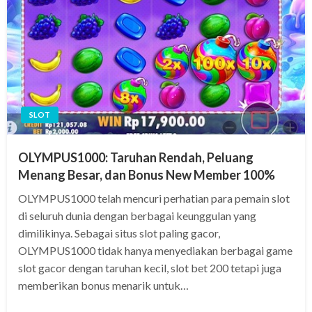
SLOT
OLYMPUS1000: Taruhan Rendah, Peluang
Menang Besar, dan Bonus New Member 100%
OLYMPUS1000 telah mencuri perhatian para pemain slot
di seluruh dunia dengan berbagai keunggulan yang
dimilikinya. Sebagai situs slot paling gacor,
OLYMPUS1000 tidak hanya menyediakan berbagai game
slot gacor dengan taruhan kecil, slot bet 200 tetapi juga
memberikan bonus menarik untuk…