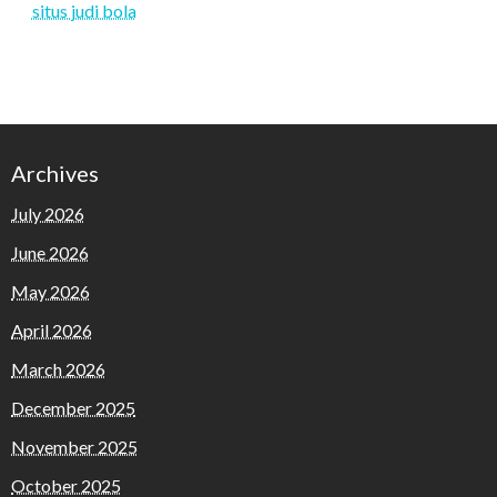
situs judi bola
Archives
July 2026
June 2026
May 2026
April 2026
March 2026
December 2025
November 2025
October 2025