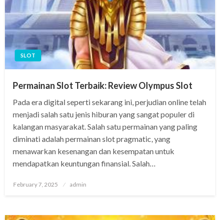
SLOT
Permainan Slot Terbaik: Review Olympus Slot
Pada era digital seperti sekarang ini, perjudian online telah
menjadi salah satu jenis hiburan yang sangat populer di
kalangan masyarakat. Salah satu permainan yang paling
diminati adalah permainan slot pragmatic, yang
menawarkan kesenangan dan kesempatan untuk
mendapatkan keuntungan finansial. Salah…
Posted
February 7, 2025
admin
on