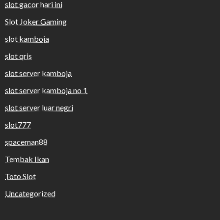
slot gacor hari ini
Slot Joker Gaming
slot kamboja
slot qris
slot server kamboja
slot server kamboja no 1
slot server luar negri
slot777
spaceman88
Tembak Ikan
Toto Slot
Uncategorized