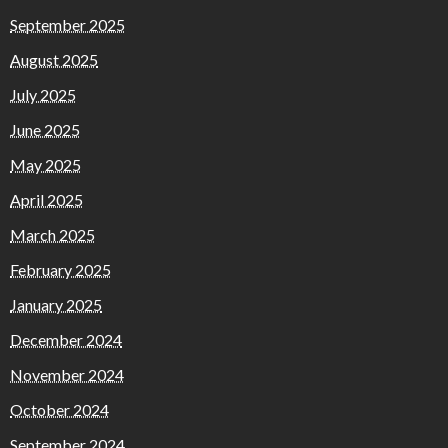
September 2025
August 2025
July 2025
June 2025
May 2025
April 2025
March 2025
February 2025
January 2025
December 2024
November 2024
October 2024
September 2024