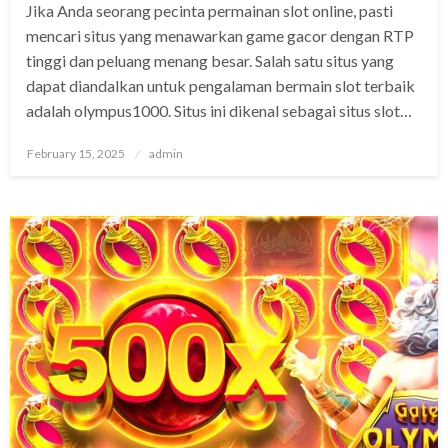
Jika Anda seorang pecinta permainan slot online, pasti
mencari situs yang menawarkan game gacor dengan RTP
tinggi dan peluang menang besar. Salah satu situs yang
dapat diandalkan untuk pengalaman bermain slot terbaik
adalah olympus1000. Situs ini dikenal sebagai situs slot…
Posted
February 15, 2025
admin
on