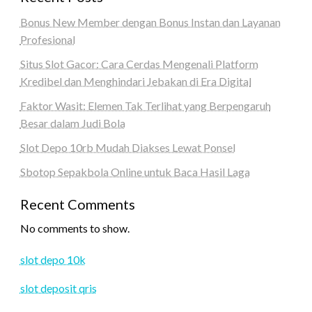
Bonus New Member dengan Bonus Instan dan Layanan
Profesional
Situs Slot Gacor: Cara Cerdas Mengenali Platform
Kredibel dan Menghindari Jebakan di Era Digital
Faktor Wasit: Elemen Tak Terlihat yang Berpengaruh
Besar dalam Judi Bola
Slot Depo 10rb Mudah Diakses Lewat Ponsel
Sbotop Sepakbola Online untuk Baca Hasil Laga
Recent Comments
No comments to show.
slot depo 10k
slot deposit qris