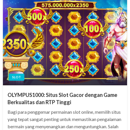
SLOT
OLYMPUS1000: Situs Slot Gacor dengan Game
Berkualitas dan RTP Tinggi
Bagi para penggemar permainan slot online, memilih situs
yang tepat sangat penting untuk memastikan pengalaman
bermain yang menyenangkan dan menguntungkan. Salah