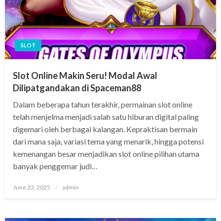
SLOT
Slot Online Makin Seru! Modal Awal
Dilipatgandakan di Spaceman88
Dalam beberapa tahun terakhir, permainan slot online
telah menjelma menjadi salah satu hiburan digital paling
digemari oleh berbagai kalangan. Kepraktisan bermain
dari mana saja, variasi tema yang menarik, hingga potensi
kemenangan besar menjadikan slot online pilihan utama
banyak penggemar judi…
Posted
June 23, 2025
admin
on