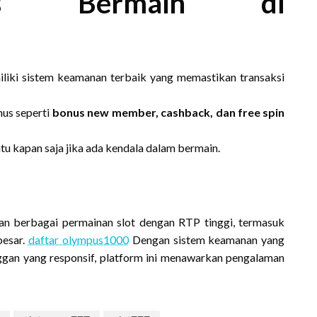
us Bermain di
i sistem keamanan terbaik yang memastikan transaksi
nus seperti
bonus new member, cashback, dan free spin
u kapan saja jika ada kendala dalam bermain.
berbagai permainan slot dengan RTP tinggi, termasuk
besar.
daftar olympus1000
Dengan sistem keamanan yang
nggan yang responsif, platform ini menawarkan pengalaman