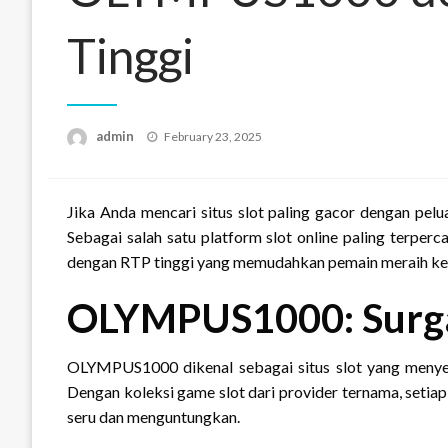
Tinggi
Posted
admin
February 23, 2025
on
Jika Anda mencari situs slot paling gacor dengan pel
Sebagai salah satu platform slot online paling terperc
dengan RTP tinggi yang memudahkan pemain meraih ke
OLYMPUS1000: Surga
OLYMPUS1000 dikenal sebagai situs slot yang menye
Dengan koleksi game slot dari provider ternama, setia
seru dan menguntungkan.