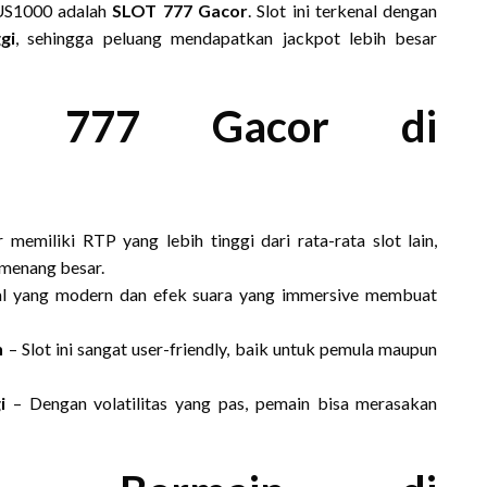
PUS1000 adalah
SLOT 777 Gacor
. Slot ini terkenal dengan
gi
, sehingga peluang mendapatkan jackpot lebih besar
OT 777 Gacor di
emiliki RTP yang lebih tinggi dari rata-rata slot lain,
 menang besar.
al yang modern dan efek suara yang immersive membuat
n
– Slot ini sangat user-friendly, baik untuk pemula maupun
i
– Dengan volatilitas yang pas, pemain bisa merasakan