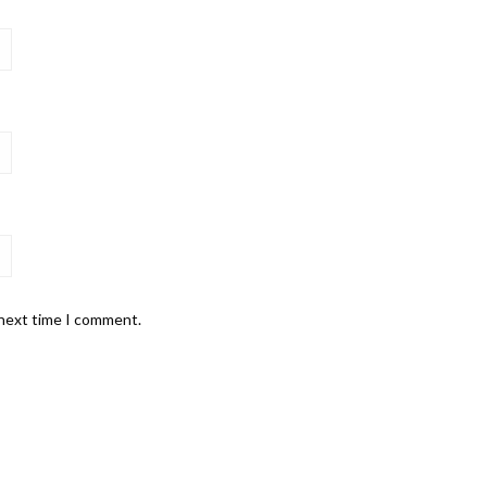
 next time I comment.