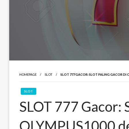
HOMEPAGE
SLOT
SLOT 777 GACOR: SLOT PALING GACOR DI 
SLOT
SLOT 777 Gacor: S
OLYMPUS1000 de