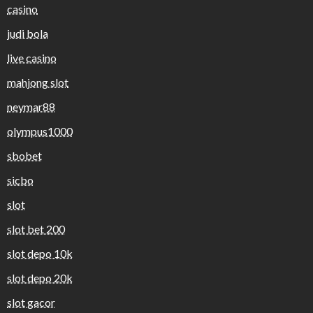
casino
judi bola
live casino
mahjong slot
neymar88
olympus1000
sbobet
sicbo
slot
slot bet 200
slot depo 10k
slot depo 20k
slot gacor