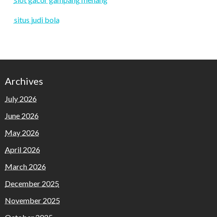
situs judi bola
Archives
July 2026
June 2026
May 2026
April 2026
March 2026
December 2025
November 2025