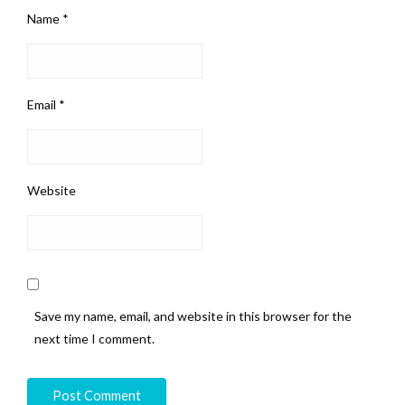
Name
*
Email
*
Website
Save my name, email, and website in this browser for the
next time I comment.