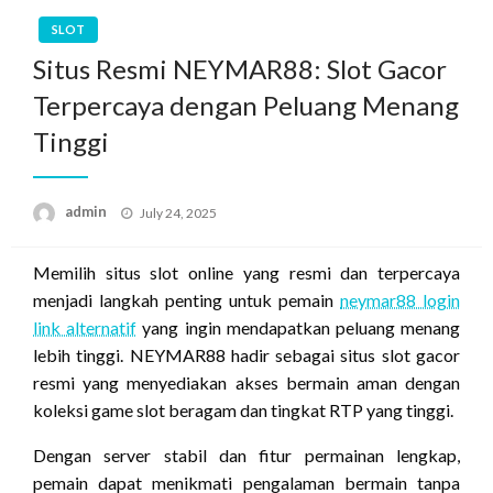
SLOT
Situs Resmi NEYMAR88: Slot Gacor
Terpercaya dengan Peluang Menang
Tinggi
Posted
admin
July 24, 2025
on
Memilih situs slot online yang resmi dan terpercaya
menjadi langkah penting untuk pemain
neymar88 login
link alternatif
yang ingin mendapatkan peluang menang
lebih tinggi. NEYMAR88 hadir sebagai situs slot gacor
resmi yang menyediakan akses bermain aman dengan
koleksi game slot beragam dan tingkat RTP yang tinggi.
Dengan server stabil dan fitur permainan lengkap,
pemain dapat menikmati pengalaman bermain tanpa