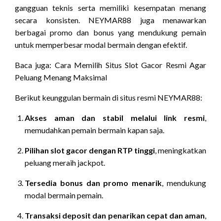
gangguan teknis serta memiliki kesempatan menang
secara konsisten. NEYMAR88 juga menawarkan
berbagai promo dan bonus yang mendukung pemain
untuk memperbesar modal bermain dengan efektif.
Baca juga: Cara Memilih Situs Slot Gacor Resmi Agar
Peluang Menang Maksimal
Berikut keunggulan bermain di situs resmi NEYMAR88:
Akses aman dan stabil melalui link resmi
,
memudahkan pemain bermain kapan saja.
Pilihan slot gacor dengan RTP tinggi
, meningkatkan
peluang meraih jackpot.
Tersedia bonus dan promo menarik
, mendukung
modal bermain pemain.
Transaksi deposit dan penarikan cepat dan aman
,