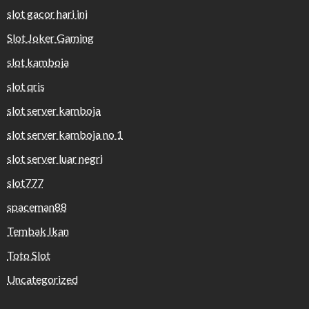
slot gacor hari ini
Slot Joker Gaming
slot kamboja
slot qris
slot server kamboja
slot server kamboja no 1
slot server luar negri
slot777
spaceman88
Tembak Ikan
Toto Slot
Uncategorized