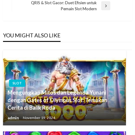
Post
QRIS & Slot Gacor: Duet Efisien untuk
Next
Pemain Slot Modern
Post
YOU MIGHT ALSO LIKE
SLOT
Mengungkap Mitos dan Legenda Yunani
dengan Gates of Olympus Slot: Temukan
Cerita di Balik Roda
admin
November 19, 2024