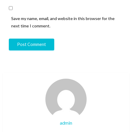
Save my name, email, and website in this browser for the
next time I comment.
admin