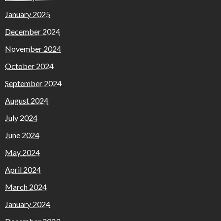
January 2025
December 2024
November 2024
October 2024
September 2024
August 2024
July 2024
June 2024
May 2024
April 2024
March 2024
January 2024