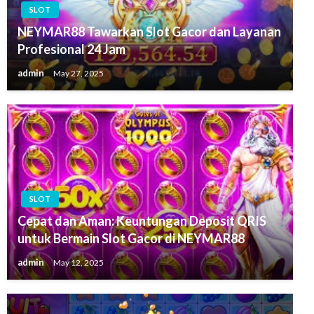
SLOT
NEYMAR88 Tawarkan Slot Gacor dan Layanan
Profesional 24 Jam
admin
May 27, 2025
SLOT
Cepat dan Aman: Keuntungan Deposit QRIS
untuk Bermain Slot Gacor di NEYMAR88
admin
May 12, 2025