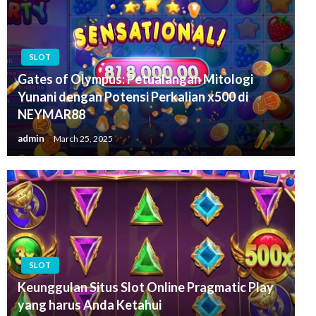
SLOT
Gates of Olympus: Petualangan Mitologi
Yunani dengan Potensi Perkalian x500 di
NEYMAR88
admin
March 25, 2025
SLOT
Keunggulan Situs Slot Online Pragmatic Play
yang harus Anda Ketahui