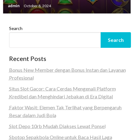
admin
October 8, 2024
Search
Search
Recent Posts
Bonus New Member dengan Bonus Instan dan Layanan
Profesional
Situs Slot Gacor: Cara Cerdas Mengenali Platform
Kredibel dan Menghindari Jebakan di Era Digital
Faktor Wasit: Elemen Tak Terlihat yang Berpengaruh
Besar dalam Judi Bola
Slot Depo 10rb Mudah Diakses Lewat Ponsel
Sbotop Sepakbola Online untuk Baca Hasil Laga