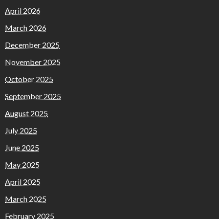
April 2026
March 2026
December 2025
November 2025
October 2025
September 2025
August 2025
July 2025
June 2025
May 2025
April 2025
March 2025
February 2025