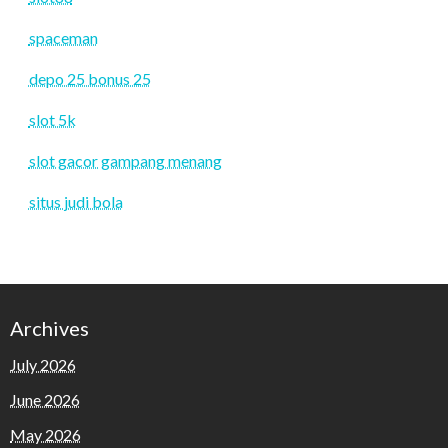
spaceman
depo 25 bonus 25
slot 5k
slot gacor gampang menang
situs judi bola
Archives
July 2026
June 2026
May 2026