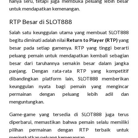
hanya seru, tetapi juga membuka peluang lebih besar
untuk mendapatkan kemenangan.
RTP Besar di SLOT888
Salah satu keunggulan utama yang membuat SLOT888
begitu diminati adalah nilai
Return to Player (RTP)
yang
besar pada setiap gamenya. RTP yang tinggi berarti
peluang pemain untuk mendapatkan kembali sebagian
besar dari taruhannya semakin besar dalam jangka
panjang. Dengan rata-rata RTP yang kompetitif
dibandingkan platform lain, SLOT888 memberikan
keunggulan nyata bagi pemain yang mengincar
permainan dengan peluang lebih adil dan
menguntungkan.
Game-game yang tersedia di SLOT888 juga terus
diperbarui, memastikan bahwa pemain selalu memiliki
pilihan permainan dengan RTP terbaik untuk
meningkatkan peluang kemenangan.