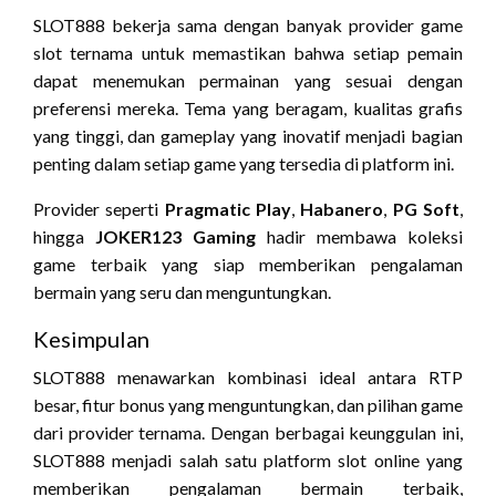
SLOT888 bekerja sama dengan banyak provider game
slot ternama untuk memastikan bahwa setiap pemain
dapat menemukan permainan yang sesuai dengan
preferensi mereka. Tema yang beragam, kualitas grafis
yang tinggi, dan gameplay yang inovatif menjadi bagian
penting dalam setiap game yang tersedia di platform ini.
Provider seperti
Pragmatic Play
,
Habanero
,
PG Soft
,
hingga
JOKER123 Gaming
hadir membawa koleksi
game terbaik yang siap memberikan pengalaman
bermain yang seru dan menguntungkan.
Kesimpulan
SLOT888 menawarkan kombinasi ideal antara RTP
besar, fitur bonus yang menguntungkan, dan pilihan game
dari provider ternama. Dengan berbagai keunggulan ini,
SLOT888 menjadi salah satu platform slot online yang
memberikan pengalaman bermain terbaik,