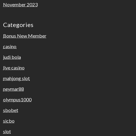
November 2023
Categories
Bonus New Member
casino
judi bola
live casino
mahjong slot
neymar88
olympus1000
sbobet
sicbo
slot