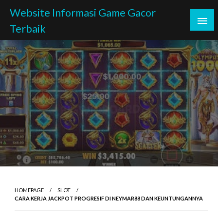
Skip
Website Informasi Game Gacor
to
Terbaik
content
HOMEPAGE
SLOT
CARA KERJA JACKPOT PROGRESIF DI NEYMAR88 DAN KEUNTUNGANNYA