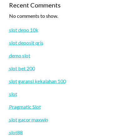
Recent Comments
No comments to show.
slot depo 10k
slot deposit qris
demo slot
slot bet 200
slot garansi kekalahan 100
slot
Pragmatic Slot
slot gacor maxwin
slot88