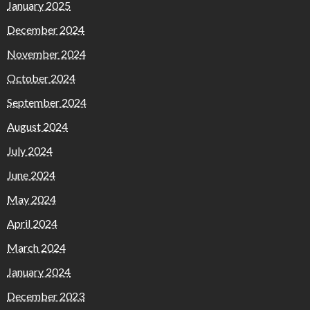
January 2025
December 2024
November 2024
October 2024
September 2024
August 2024
July 2024
June 2024
May 2024
April 2024
March 2024
January 2024
December 2023