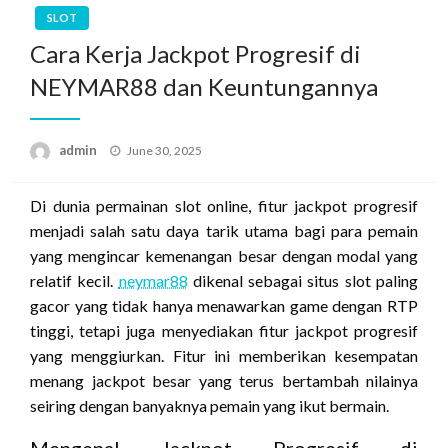
SLOT
Cara Kerja Jackpot Progresif di
NEYMAR88 dan Keuntungannya
Posted
admin
June 30, 2025
on
Di dunia permainan slot online, fitur jackpot progresif
menjadi salah satu daya tarik utama bagi para pemain
yang mengincar kemenangan besar dengan modal yang
relatif kecil.
neymar88
dikenal sebagai situs slot paling
gacor yang tidak hanya menawarkan game dengan RTP
tinggi, tetapi juga menyediakan fitur jackpot progresif
yang menggiurkan. Fitur ini memberikan kesempatan
menang jackpot besar yang terus bertambah nilainya
seiring dengan banyaknya pemain yang ikut bermain.
Mengenal Jackpot Progresif di