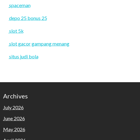
spaceman
depo 25 bonus 25
slot 5k
slot gacor gampang menang
situs judi bola
Archives
July 2026
June 2026
May 2026