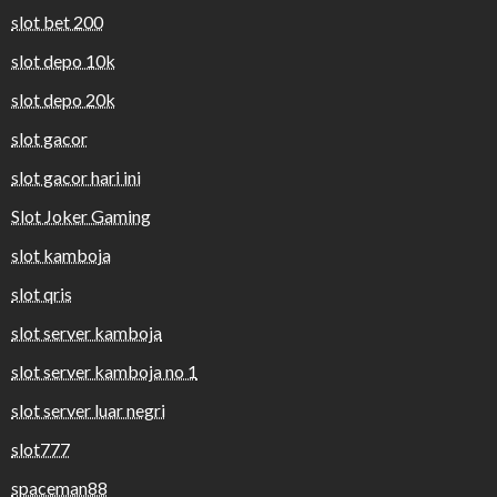
slot bet 200
slot depo 10k
slot depo 20k
slot gacor
slot gacor hari ini
Slot Joker Gaming
slot kamboja
slot qris
slot server kamboja
slot server kamboja no 1
slot server luar negri
slot777
spaceman88