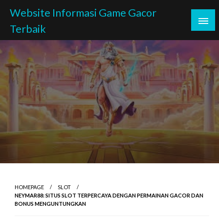
Skip
Website Informasi Game Gacor
to
Terbaik
content
HOMEPAGE
SLOT
NEYMAR88: SITUS SLOT TERPERCAYA DENGAN PERMAINAN GACOR DAN
BONUS MENGUNTUNGKAN