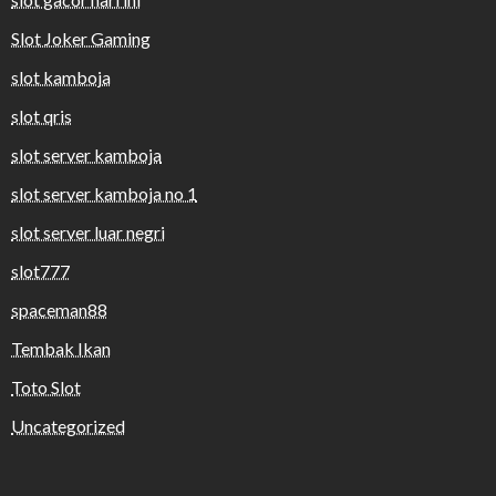
Slot Joker Gaming
slot kamboja
slot qris
slot server kamboja
slot server kamboja no 1
slot server luar negri
slot777
spaceman88
Tembak Ikan
Toto Slot
Uncategorized