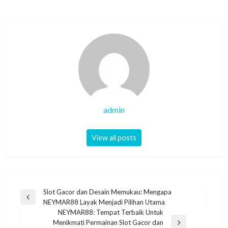
admin
View all posts
Post
Slot Gacor dan Desain Memukau: Mengapa
Previous
NEYMAR88 Layak Menjadi Pilihan Utama
navigation
Post
NEYMAR88: Tempat Terbaik Untuk
Menikmati Permainan Slot Gacor dan
Next