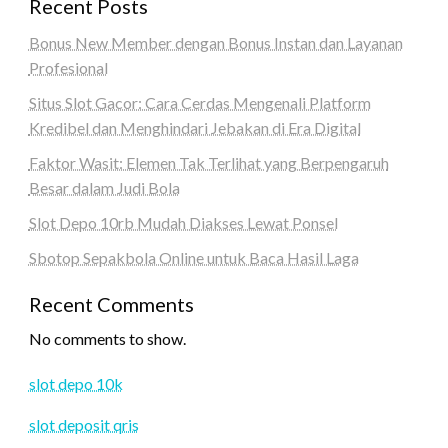
Recent Posts
Bonus New Member dengan Bonus Instan dan Layanan
Profesional
Situs Slot Gacor: Cara Cerdas Mengenali Platform
Kredibel dan Menghindari Jebakan di Era Digital
Faktor Wasit: Elemen Tak Terlihat yang Berpengaruh
Besar dalam Judi Bola
Slot Depo 10rb Mudah Diakses Lewat Ponsel
Sbotop Sepakbola Online untuk Baca Hasil Laga
Recent Comments
No comments to show.
slot depo 10k
slot deposit qris