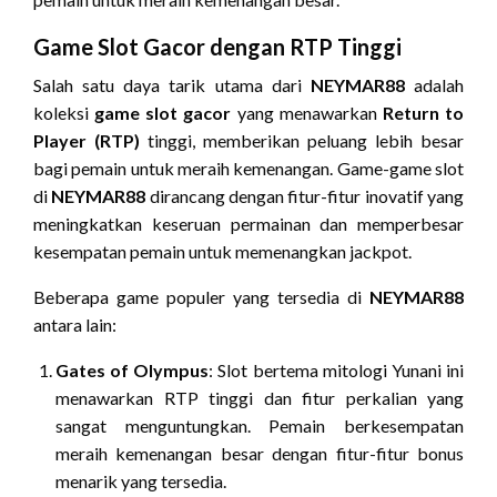
Game Slot Gacor dengan RTP Tinggi
Salah satu daya tarik utama dari
NEYMAR88
adalah
koleksi
game slot gacor
yang menawarkan
Return to
Player (RTP)
tinggi, memberikan peluang lebih besar
bagi pemain untuk meraih kemenangan. Game-game slot
di
NEYMAR88
dirancang dengan fitur-fitur inovatif yang
meningkatkan keseruan permainan dan memperbesar
kesempatan pemain untuk memenangkan jackpot.
Beberapa game populer yang tersedia di
NEYMAR88
antara lain:
Gates of Olympus
: Slot bertema mitologi Yunani ini
menawarkan RTP tinggi dan fitur perkalian yang
sangat menguntungkan. Pemain berkesempatan
meraih kemenangan besar dengan fitur-fitur bonus
menarik yang tersedia.