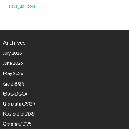
situs judi bola
Archives
July 2026
June 2026
May 2026
April 2026
March 2026
December 2025
November 2025
October 2025