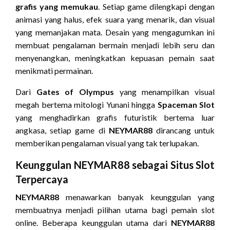
grafis yang memukau
. Setiap game dilengkapi dengan
animasi yang halus, efek suara yang menarik, dan visual
yang memanjakan mata. Desain yang mengagumkan ini
membuat pengalaman bermain menjadi lebih seru dan
menyenangkan, meningkatkan kepuasan pemain saat
menikmati permainan.
Dari
Gates of Olympus
yang menampilkan visual
megah bertema mitologi Yunani hingga
Spaceman Slot
yang menghadirkan grafis futuristik bertema luar
angkasa, setiap game di
NEYMAR88
dirancang untuk
memberikan pengalaman visual yang tak terlupakan.
Keunggulan NEYMAR88 sebagai Situs Slot
Terpercaya
NEYMAR88
menawarkan banyak keunggulan yang
membuatnya menjadi pilihan utama bagi pemain slot
online. Beberapa keunggulan utama dari
NEYMAR88