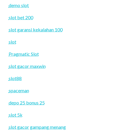
demo slot
slot bet 200
slot garansi kekalahan 100
slot
Pragmatic Slot
slot gacor maxwin
slot88
spaceman
depo 25 bonus 25
slot 5k
slot gacor gampang menang