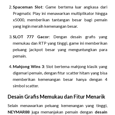
Spaceman Slot
: Game bertema luar angkasa dari
Pragmatic Play ini menawarkan multiplikator hingga
x5000, memberikan tantangan besar bagi pemain
yang ingin meraih kemenangan besar.
SLOT 777 Gacor
: Dengan desain grafis yang
memukau dan RTP yang tinggi, game ini memberikan
peluang jackpot besar yang menguntungkan para
pemain.
Mahjong Wins 3
: Slot bertema mahjong klasik yang
digemari pemain, dengan fitur scatter hitam yang bisa
memberikan kemenangan besar hanya dengan 4
simbol scatter.
Desain Grafis Memukau dan Fitur Menarik
Selain menawarkan peluang kemenangan yang tinggi,
NEYMAR88
juga memanjakan pemain dengan
desain